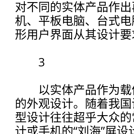
对不同的实体产品作出
机、平板电脑、台式电
形用户界面从其设计要
3
以实体产品作为载体
的外观设计。随着我国
型设计往往超乎大众的
计或手机的
“
刘海
”
屏设