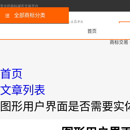
专业的商标域名交易平台
全部商标分类
首页
商标交易
首页
文章列表
图形用户界面是否需要实