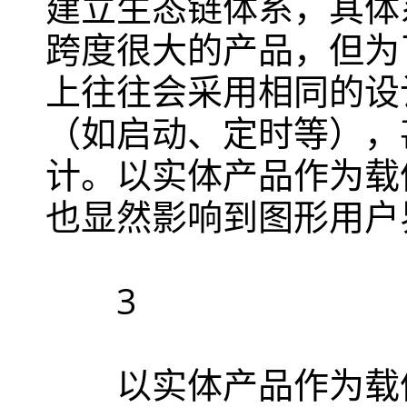
建立生态链体系，其体
跨度很大的产品，但为
上往往会采用相同的设
（如启动、定时等），
计。以实体产品作为载
也显然影响到图形用户
3
以实体产品作为载体