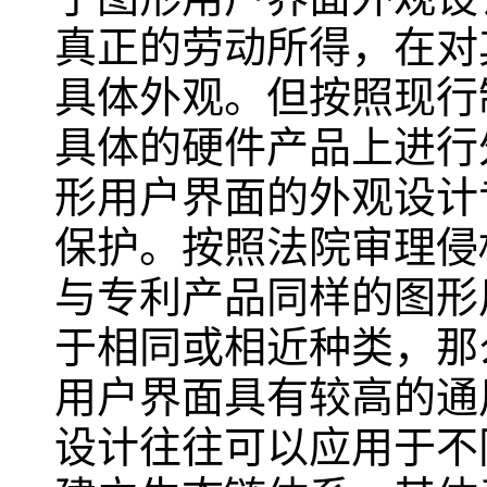
真正的劳动所得，在对
具体外观。但按照现行
具体的硬件产品上进行
形用户界面的外观设计
保护。按照法院审理侵
与专利产品同样的图形
于相同或相近种类，那
用户界面具有较高的通
设计往往可以应用于不