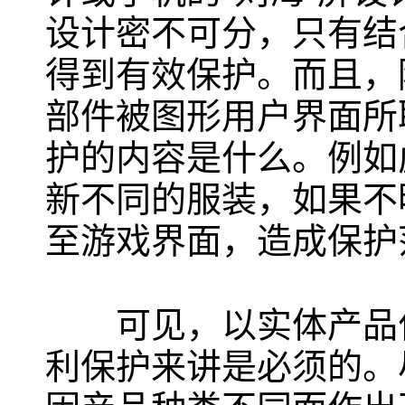
设计密不可分，只有结
得到有效保护。而且，
部件被图形用户界面所
护的内容是什么。例如
新不同的服装，如果不
至游戏界面，造成保护
可见，以实体产品作
利保护来讲是必须的。