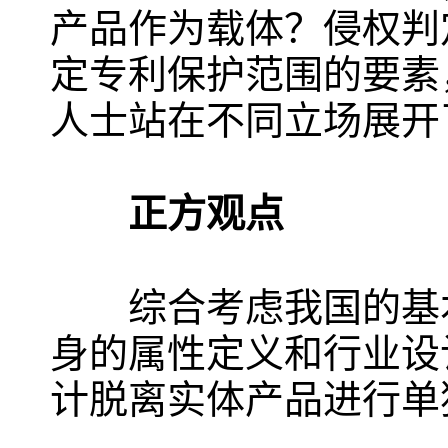
产品作为载体？侵权判
定专利保护范围的要素
人士站在不同立场展开
正方观点
综合考虑我国的基本
身的属性定义和行业设
计脱离实体产品进行单