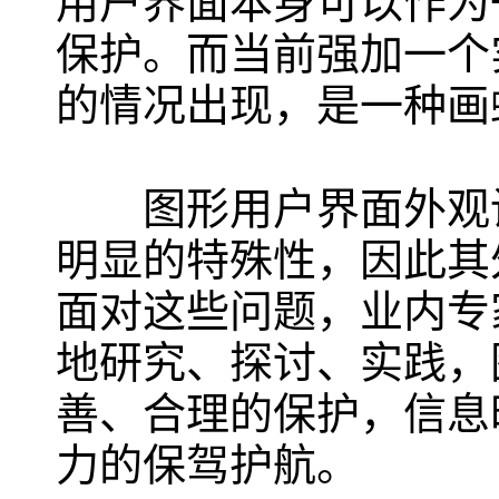
用户界面本身可以作为
保护。而当前强加一个
的情况出现，是一种画
图形用户界面外观设
明显的特殊性，因此其
面对这些问题，业内专
地研究、探讨、实践，
善、合理的保护，信息
力的保驾护航。