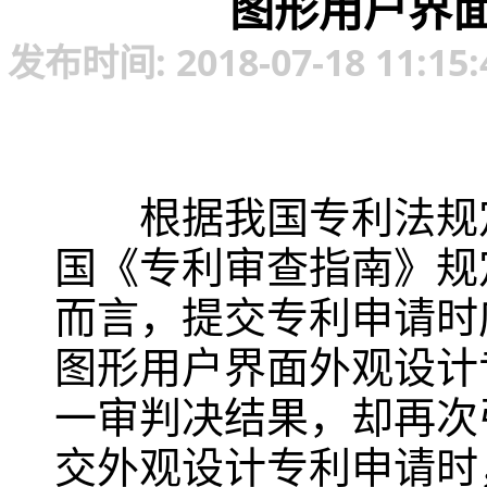
图形用户界
发布时间: 2018-07-18 1
根据我国专利法规
国《专利审查指南》规
而言，提交专利申请时
图形用户界面外观设计
一审判决结果，却再次
交外观设计专利申请时