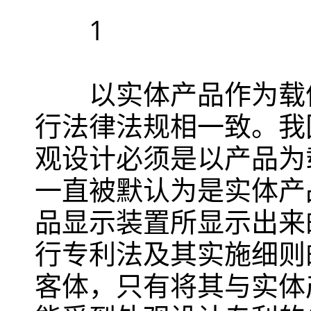
1
以实体产品作为载体
行法律法规相一致。我
观设计必须是以产品为
一直被默认为是实体产
品显示装置所显示出来
行专利法及其实施细则
客体，只有将其与实体