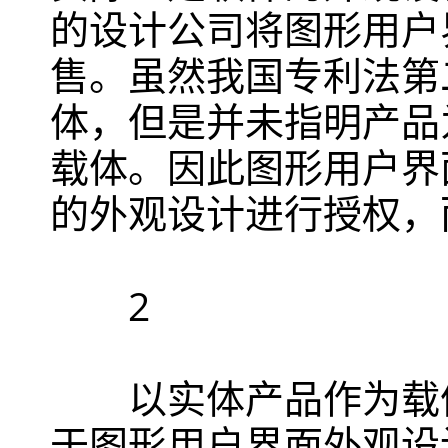
的设计公司将图形用户
售。虽然我国专利法第
体，但是并未指明产品
载体。因此图形用户界
的外观设计进行授权，
2
以实体产品作为载体
于图形用户界面外观设