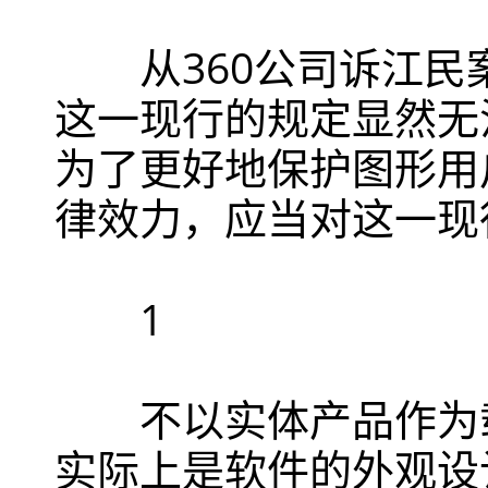
从
360
公司诉江民
这一现行的规定显然无
为了更好地保护图形用
律效力，应当对这一现
1
不以实体产品作为载
实际上是软件的外观设