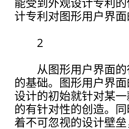
能受到外观设计专利的
计专利对图形用户界面
2
从图形用户界面的行
的基础。图形用户界面
设计的初始就针对某一
的有针对性的创造。同
着不可忽视的设计壁垒