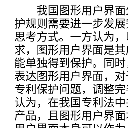
我国图形用户界面外
护规则需要进一步发展
思考方式。一方认为，
求，图形用户界面是其
能单独得到保护。同时
表达图形用户界面，对
专利保护问题，调整完
认为，在我国专利法中
产品，且图形用户界面