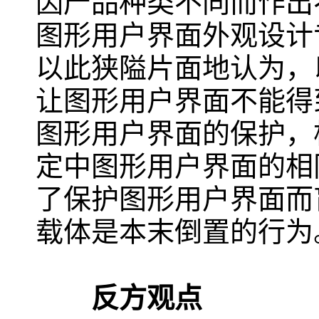
因产品种类不同而作出
图形用户界面外观设计
以此狭隘片面地认为，
让图形用户界面不能得
图形用户界面的保护，
定中图形用户界面的相
了保护图形用户界面而
载体是本末倒置的行为
反方观点