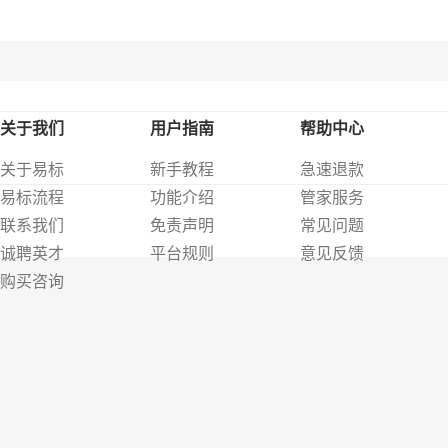
关于我们
用户指南
帮助中心
关于易标
新手教程
急速退款
易标流程
功能介绍
管家服务
联系我们
免责声明
常见问题
诚聘英才
平台规则
意见反馈
购买咨询