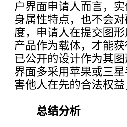
户界面申请人而言，实
身属性特点，也不会对
度，申请人在提交图形
产品作为载体，才能获
已公开的设计作为其图
界面多采用苹果或三星
害他人在先的合法权益
总结分析