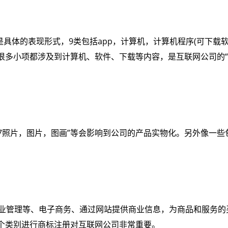
是具体的表现形式，9类包括app，计算机，计算机程序(可下载
中的很多小项都涉及到计算机、软件、下载等内容，是互联网公司的“
1607照片，图片，图画”等会影响到公司的产品实物化。另外像一
商业管理等、电子商务、通过网站提供商业信息，为商品和服务
个类别进行商标注册对互联网公司非常重要。