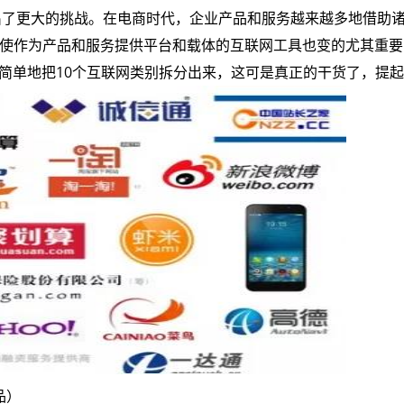
提出了更大的挑战。在电商时代，企业产品和服务越来越多地借助
展，使作为产品和服务提供平台和载体的互联网工具也变的尤其重
 简单地把10个互联网类别拆分出来，这可是真正的干货了，提
品）