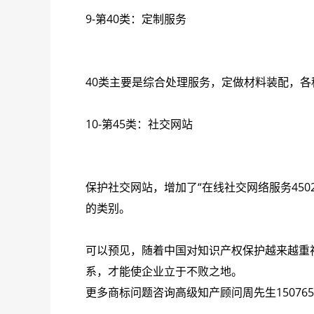
9-第40类：定制服务
40类主要是综合处理服务，定做材料装配，各
10-第45类：社交网站
保护社交网站，增加了“在线社交网络服务450
的类别。
可以预见，随着中国对知识产权保护越来越重
系，才能使企业立于不败之地。
更多商标问题咨询高级知产顾问周先生150765