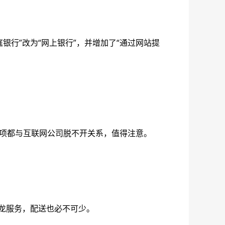
银行”改为“网上银行”，并增加了“通过网站提
等多个小项都与互联网公司脱不开关系，值得注意。
龙服务，配送也必不可少。