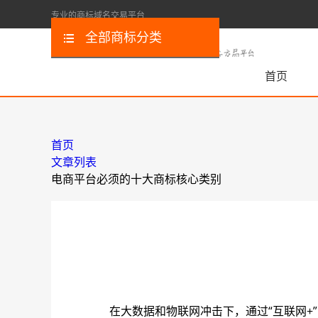
专业的商标域名交易平台
全部商标分类
首页
首页
文章列表
电商平台必须的十大商标核心类别
在大数据和物联网冲击下，通过“互联网+”