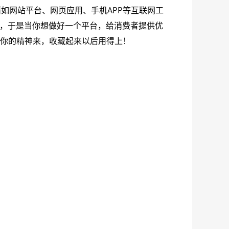
诸如网站平台、网页应用、手机APP等互联网工
要，于是当你想做好一个平台，给消费者提供优
起你的精神来，收藏起来以后用得上！