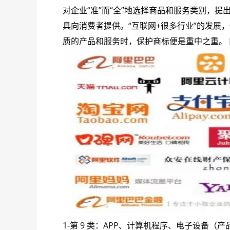
对企业“准”而“全”地选择商品和服务类别，
具向消费者提供。“互联网+很多行业”的发
质的产品和服务时，保护商标便是重中之重。
1-第 9 类：APP、计算机程序、电子设备（产