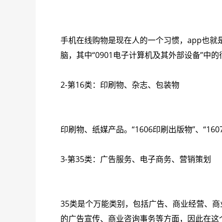
手机在线购物是现在人的一个习惯，app也就
脑，其中“0901电子计算机及其外部设备”
2-第16类：印刷物、杂志、包装物
印刷物、纸媒产品。“1606印刷出版物”、“
3-第35类：广告服务、电子商务、营销策划
35类是个万能类别，包括广告、商业经营、
的广告宣传、商业咨询事务等方面，因此在这