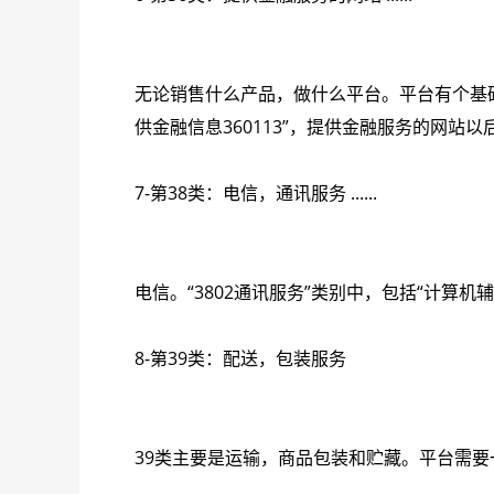
无论销售什么产品，做什么平台。平台有个基础功
供金融信息360113”，提供金融服务的网站以
7-第38类：电信，通讯服务 ......
电信。“3802通讯服务”类别中，包括“计算机
8-第39类：配送，包装服务
39类主要是运输，商品包装和贮藏。平台需