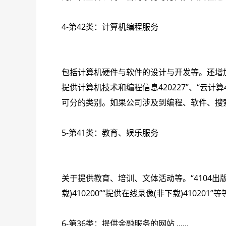
4-第42类：计算机编程服务
包括计算机硬件与软件的设计与开发等。还增加了很
提供计算机技术和编程信息420227”、“云计
可分的类别。如果公司涉及到编程、软件、搜
5-第41类：教育、娱乐服务
关于提供教育、培训、文体活动等。“4104出版服
载)410200”“提供在线录像(非下载)410
6-第36类：提供金融服务的网站 ......