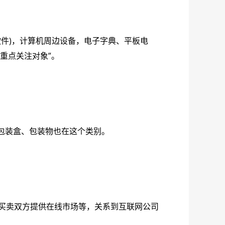
软件)，计算机周边设备，电子字典、平板电
重点关注对象”。
些包装盒、包装物也在这个类别。
的买卖双方提供在线市场等，关系到互联网公司