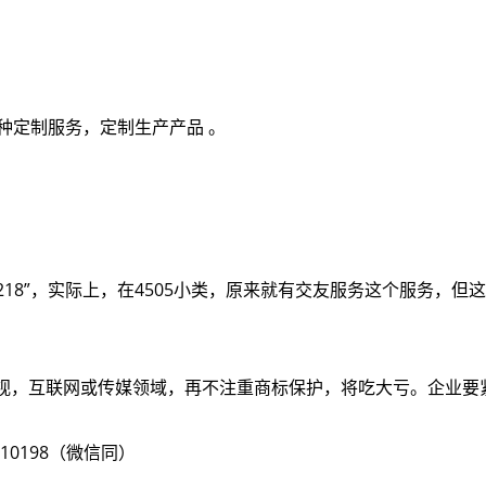
种定制服务，定制生产产品 。
218”，实际上，在4505小类，原来就有交友服务这个服务，
视，互联网或传媒领域，再不注重商标保护，将吃大亏。企业要
10198（微信同）