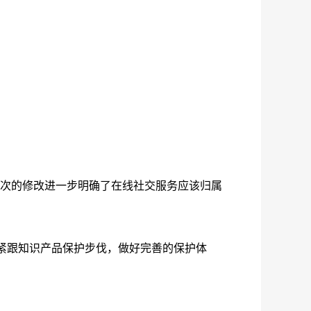
但这次的修改进一步明确了在线社交服务应该归属
紧跟知识产品保护步伐，做好完善的保护体