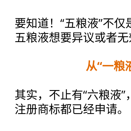
要知道！“五粮液”不
五粮液想要异议或者无
从“一粮
其实，不止有“六粮液”
注册商标都已经申请。