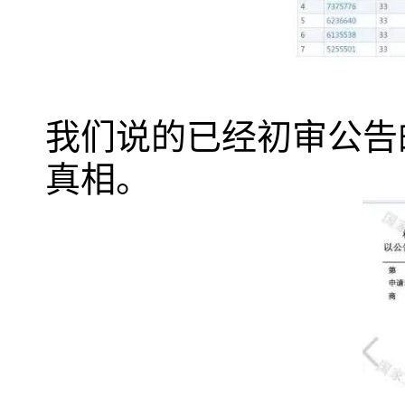
我们说的已经初审公告的
真相。