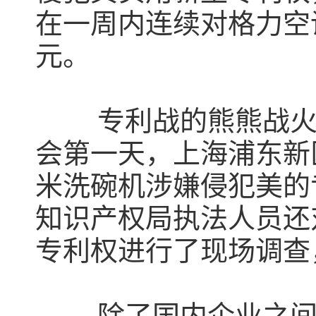
在一周内连续对格力空调
元。
专利战的熊熊战火
会第一天，上海浦东新
米洗碗机涉嫌侵犯美的
知识产权局执法人员还
专利权进行了现场调查
除了国内企业之