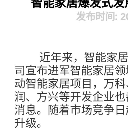
智能家居爆发式发
发布时间: 201
近年来，智能家
司宣布进军智能家居领
动智能家居项目，万科
润、方兴等开发企业也
消息。随着市场竞争日
升级。