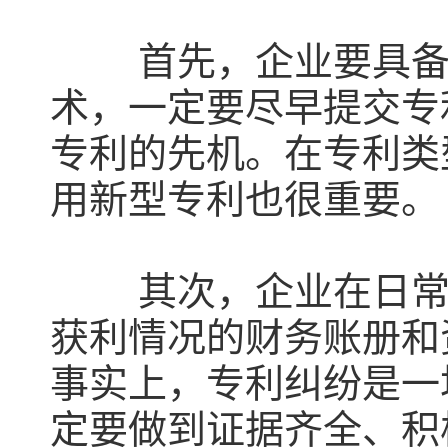
首先，企业要具
术，一定要尽早提交专
专利的先机。在专利类
用新型专利也很重要。
其次，企业在日
获利情况的财务账册和
事实上，专利纠纷是一
定要做到证据齐全、积