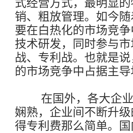
式经营方式，最明显的
销、粗放管理。如今随
要在白热化的市场竞争
技术研发，同时参与市
战、专利战。也就是说
的市场竞争中占据主导
在国外，各大企
娴熟，企业间不断升级
得专利费那么简单。国