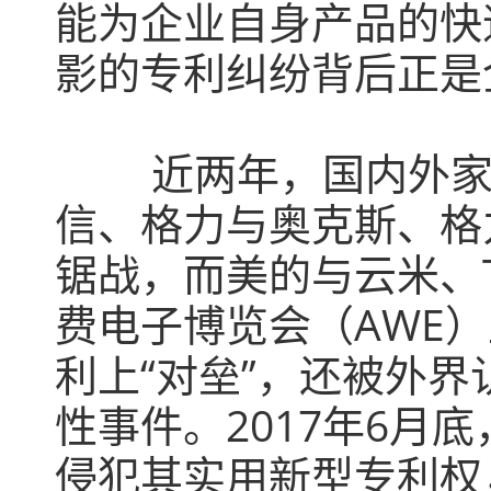
能为企业自身产品的快
影的专利纠纷背后正是
近两年，国内外
信、格力与奥克斯、格
锯战，而美的与云米、
费电子博览会（AWE
利上“对垒”，还被外
性事件。2017年6月
侵犯其实用新型专利权，