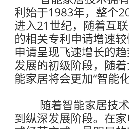
利始于1983年，整个
进入21世纪，随着互
的相关专利申请增速较
申请呈现飞速增长的趋
发展的初级阶段，随着
能家居将会更加“智能化
随着智能家居技
到纵深发展阶段。在家