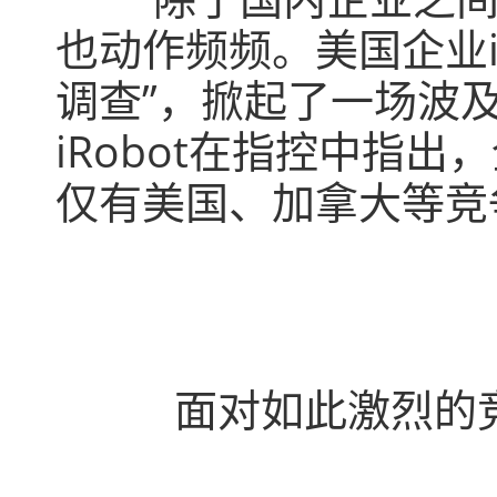
也动作频频。美国企业i
调查”，掀起了一场波
iRobot在指控中指
仅有美国、加拿大等竞
面对如此激烈的