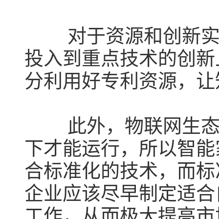
对于资源和创新
投入到重点技术的创新
分利用好专利资源，让
此外，物联网生
下才能运行，所以智能
合标准化的技术，而标
企业应该尽早制定适合
工作，从而极大提高市