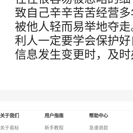
致自己辛辛苦苦经营多
被他人轻而易举地夺走
利人一定要学会保护好
信息发生变更时，及时
关于我们
用户指南
帮助中心
关于易标
新手教程
急速退款