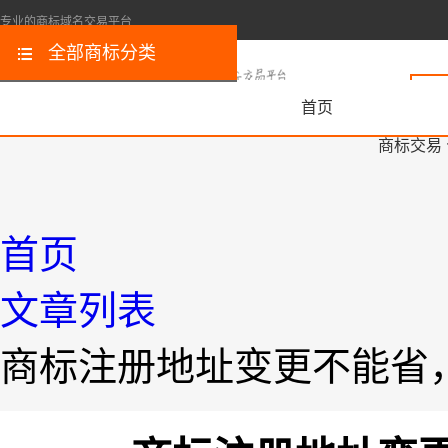
专业的商标域名交易平台
全部商标分类
首页
商标交易
首页
文章列表
商标注册地址变更不能省，