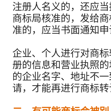
注册人名义的，还应当
商标局核准的，发给商
准的，应当书面通知申
企业、个人进行对商标
册的信息和营业执照的
的企业名字、地址不一
请，才能再进行商标转
二、有可能商标会被别