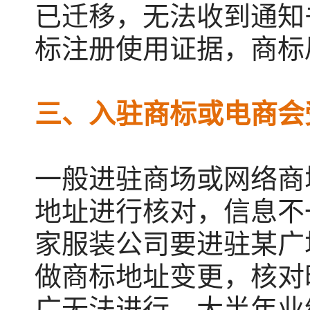
已迁移，无法收到通知
标注册使用证据，商标
三、入驻商标或电商会
一般进驻商场或网络商
地址进行核对，信息不
家服装公司要进驻某广
做商标地址变更，核对
广无法进行，大半年业