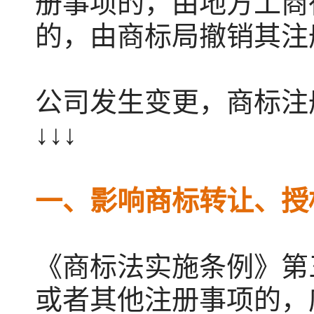
册事项的，由地方工商
的，由商标局撤销其注
公司发生变更，商标注
↓↓↓
一、影响商标转让、授
《商标法实施条例》第
或者其他注册事项的，