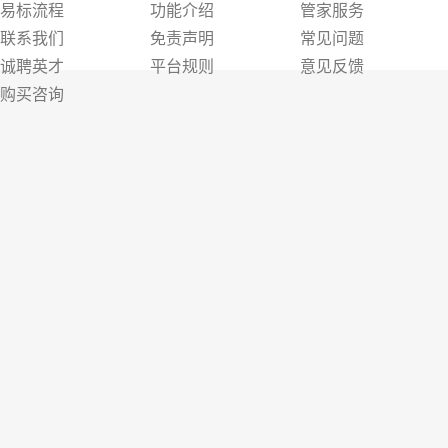
易标流程
功能介绍
管家服务
联系我们
免责声明
常见问题
诚聘英才
平台规则
意见反馈
购买咨询