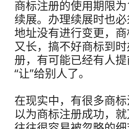
商标注册的使用期限为
续展。办理续展时也必
地址没有进行变更，商
又长，搞不好商标到时
册，有可能已经有人提
“让”给别人了。
在现实中，有很多商标
以为商标注册成功，就
往往很容易被忽略的细