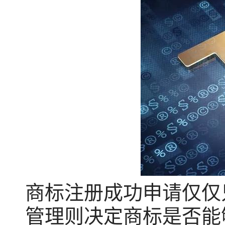
商标注册成功申请仅仅
管理则决定商标是否能