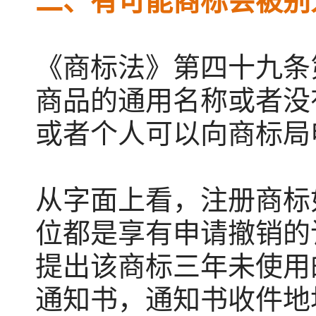
《商标法》第四十九条
商品的通用名称或者没
或者个人可以向商标局
从字面上看，注册商标
位都是享有申请撤销的
提出该商标三年未使用
通知书，通知书收件地