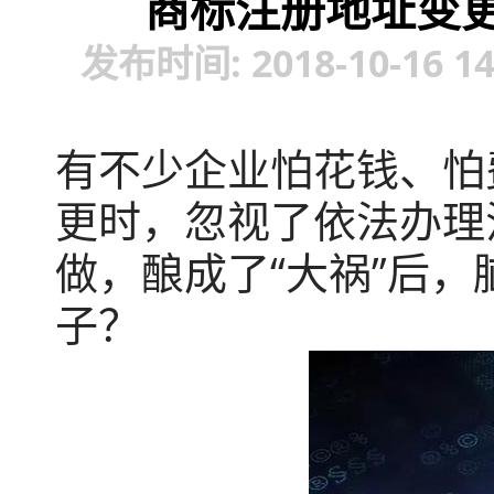
商标注册地址变更
发布时间: 2018-10-16 
有不少企业怕花钱、怕
更时，忽视了依法办理
做，酿成了“大祸”后
子？