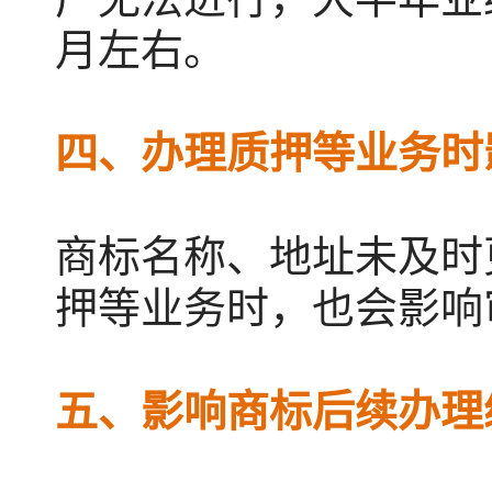
月左右。
四、办理质押等业务时
商标名称、地址未及时
押等业务时，也会影响
五、影响商标后续办理