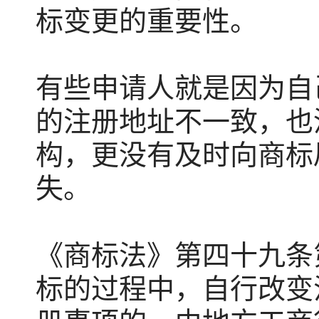
标变更的重要性。
有些申请人就是因为自
的注册地址不一致，也
构，更没有及时向商标
失。
《商标法》第四十九条
标的过程中，自行改变