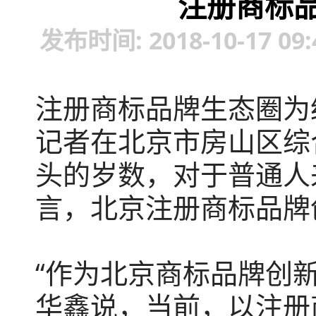
注册商标
发布时间: 2018-10-17 
注册商标品牌生态圈为
记者在北京市房山区综
头的岁数，对于普通人
言，北京注册商标品牌
“作为北京商标品牌创
华鑫说，当前，以注册