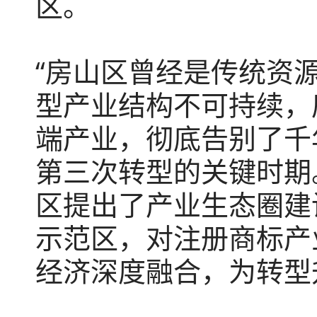
区。
“房山区曾经是传统资源
型产业结构不可持续，
端产业，彻底告别了千
第三次转型的关键时期
区提出了产业生态圈建
示范区，对注册商标产
经济深度融合，为转型