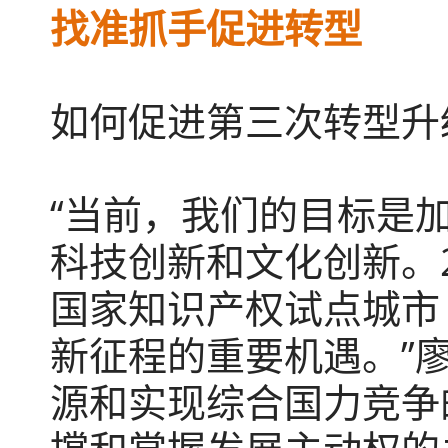
找准抓手促进转型
如何促进第三次转型升
“当前，我们的目标是
科技创新和文化创新。
国家知识产权试点城市
新征程的重要机遇。”
源和实现综合国力竞争