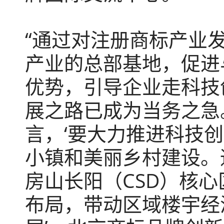
“通过对注册商标产业
产业的总部基地，促进
优势，引导企业走科技
展之路已成为当务之急
言，‘要大力推进科技
小镇和美丽乡村建设。
房山长阳（CSD）核
布局，带动区域楼宇经