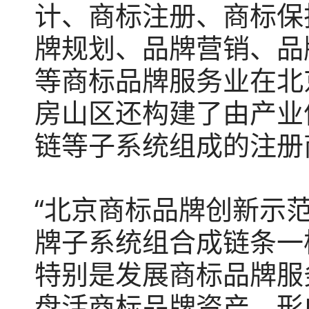
计、商标注册、商标保
牌规划、品牌营销、品
等商标品牌服务业在北
房山区还构建了由产业
链等子系统组成的注册
“北京商标品牌创新示
牌子系统组合成链条一
特别是发展商标品牌服
盘活商标品牌资产，形