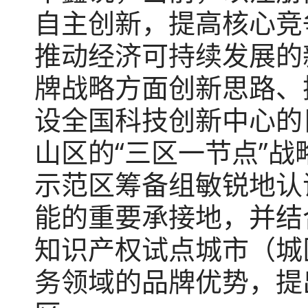
自主创新，提高核心竞
推动经济可持续发展的
牌战略方面创新思路、
设全国科技创新中心的
山区的“三区一节点”战
示范区筹备组敏锐地认
能的重要承接地，并结
知识产权试点城市（城
务领域的品牌优势，提