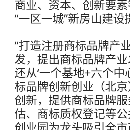
商业、资本、创新要素
“一区一城”新房山建
“打造注册商标品牌产
发，提出商标品牌产业
还从‘一个基地+六个中
标品牌创新创业（北京
创新，提供商标品牌服
估、商标质权登记等公
创业园为龙头吸引全市