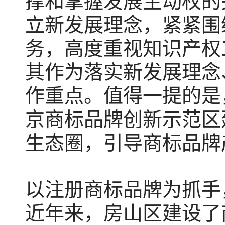
撑和掌握发展主动权的
立新发展理念，紧紧围
务，高度重视知识产权
其作为落实新发展理念
作重点。值得一提的是
京商标品牌创新示范区
生态圈，引导商标品牌
以注册商标品牌为抓手
近年来，房山区建设了