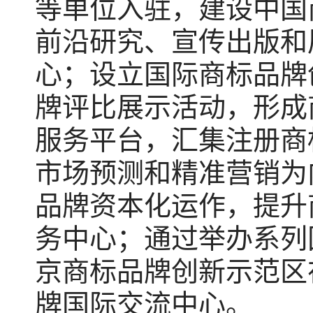
等单位入驻，建设中国
前沿研究、宣传出版和
心；设立国际商标品牌
牌评比展示活动，形成
服务平台，汇集注册商
市场预测和精准营销为
品牌资本化运作，提升
务中心；通过举办系列
京商标品牌创新示范区
牌国际交流中心。