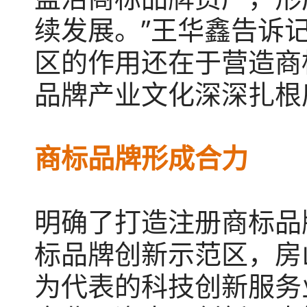
续发展。”王华鑫告诉
区的作用还在于营造商
品牌产业文化深深扎根
商标品牌形成合力
明确了打造注册商标品
标品牌创新示范区，房
为代表的科技创新服务