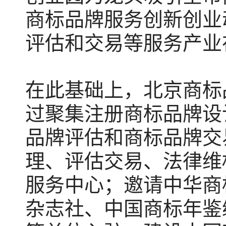
商标品牌服务创新创业
评估和交易等服务产业
在此基础上，北京商标
过聚集注册商标品牌设
品牌评估和商标品牌交
理、评估交易、法律维
服务中心；邀请中华商
杂志社、中国商标年鉴