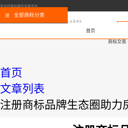
专业的商标域名交易平台
全部商标分类
首页
商标交易
首页
文章列表
注册商标品牌生态圈助力