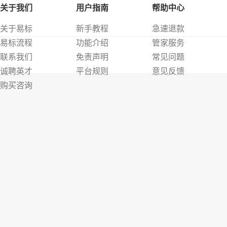
关于我们
用户指南
帮助中心
关于易标
新手教程
急速退款
易标流程
功能介绍
管家服务
联系我们
免责声明
常见问题
诚聘英才
平台规则
意见反馈
购买咨询