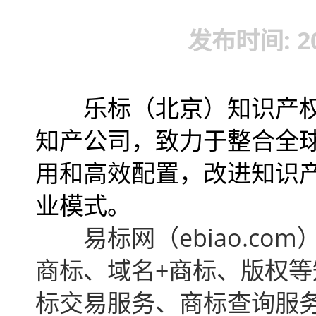
发布时间: 201
乐标（北京）知识产权
知产公司，
致力于整合全
用和高效配置
，改进知识产
业模式。
易标网（ebiao.com
商标、域名+商标、版权
标交易服务、商标查询服