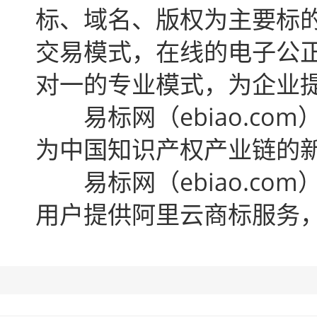
标、域名、版权为主要标
交易模式，在线的电子公
对一的专业模式，为企业
易标网（ebiao.com
为中国知识产权产业链的
易标网
（ebiao.c
用户提供阿里云商标服务