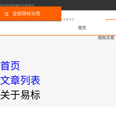
专业的商标域名交易平台
全部商标分类
首页
商标交易
首页
文章列表
关于易标