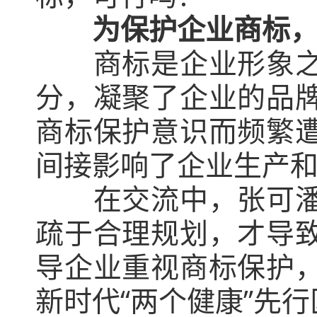
为保护企业商标
商标是企业形象之一
分，凝聚了企业的品
商标保护意识而频繁
间接影响了企业生产
在交流中，张可潘坦
疏于合理规划，才导
导企业重视商标保护
新时代“两个健康”先