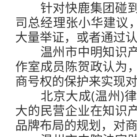
针对快鹿集团碰到的
司总经理张小华建议，
大量举证，或者通过
温州市中明知识产权
作室成员陈贺政认为
商号权的保护来实现
北京大成(温州)律
大的民营企业在知识
品牌布局的规划，对