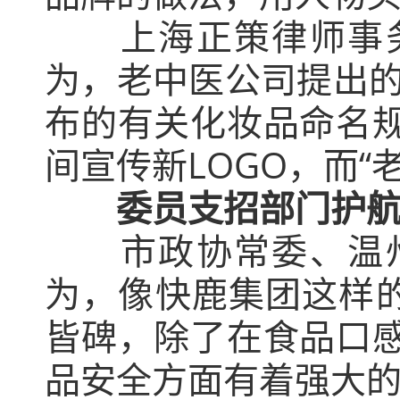
上海正策律师事务
为，老中医公司提出的
布的有关化妆品命名
间宣传新LOGO，而
委员支招部门护
市政协常委、温州
为，像快鹿集团这样的
皆碑，除了在食品口
品安全方面有着强大