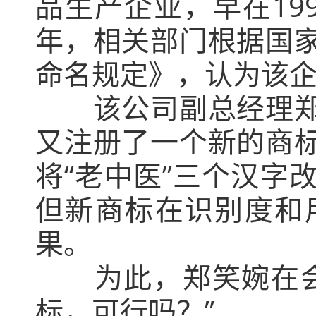
品生产企业，早在199
年，相关部门根据国
命名规定》，认为该
该公司副总经理郑笑
又注册了一个新的商
将“老中医”三个汉字
但新商标在识别度和
果。
为此，郑笑婉在会上
标，可行吗？”