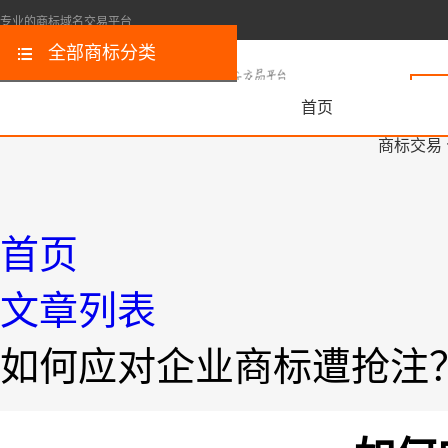
专业的商标域名交易平台
全部商标分类
首页
商标交易
首页
文章列表
如何应对企业商标遭抢注