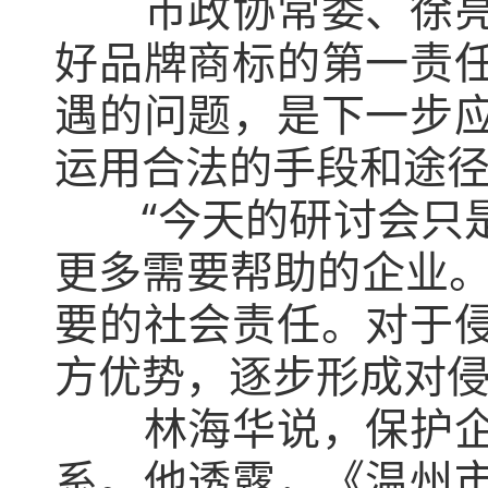
市政协常委、徐亮委
好品牌商标的第一责
遇的问题，是下一步
运用合法的手段和途
“今天的研讨会只是
更多需要帮助的企业。
要的社会责任。对于
方优势，逐步形成对
林海华说，保护企业
系。他透露，《温州