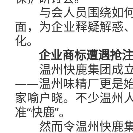
与会人员围绕如何强
面，为企业释疑解惑
化。
企业商标遭遇抢注
温州快鹿集团成立于1
——温州味精厂更是始
家喻户晓。不少温州
准“快鹿”。
然而令温州快鹿集团