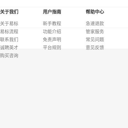
关于我们
用户指南
帮助中心
关于易标
新手教程
急速退款
易标流程
功能介绍
管家服务
联系我们
免责声明
常见问题
诚聘英才
平台规则
意见反馈
购买咨询