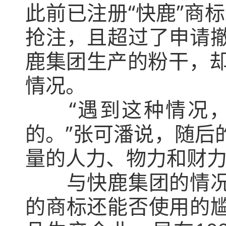
此前已注册“快鹿”商
抢注，且超过了申请
鹿集团生产的粉干，却贴
情况。
“遇到这种情况，
的。”张可潘说，随后
量的人力、物力和财
与快鹿集团的情况不
的商标还能否使用的