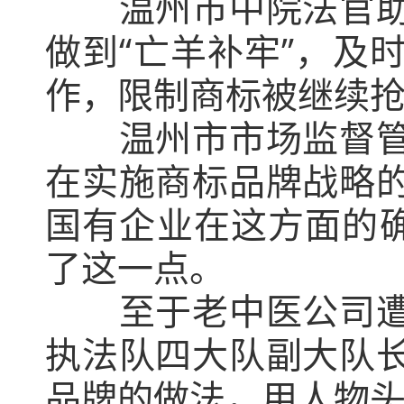
温州市中院法官助理
做到“亡羊补牢”，及
作，限制商标被继续
温州市市场监督管理
在实施商标品牌战略
国有企业在这方面的确
了这一点。
至于老中医公司遭遇
执法队四大队副大队
品牌的做法，用人物