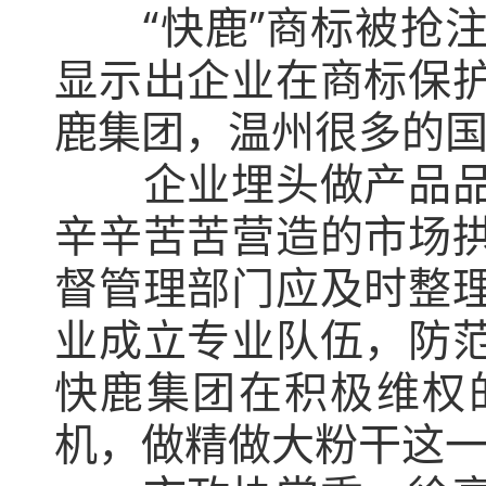
“快鹿”商标被抢注
显示出企业在商标保
鹿集团，温州很多的
企业埋头做产品品质
辛辛苦苦营造的市场
督管理部门应及时整
业成立专业队伍，防
快鹿集团在积极维权
机，做精做大粉干这