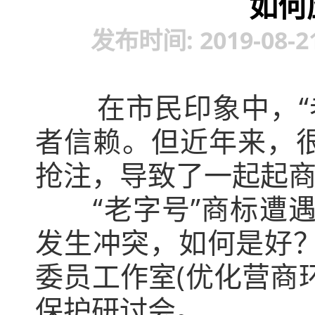
如何
发布时间: 2019-08-
在市民印象中，“老
者信赖。但近年来，很
抢注，导致了一起起
“老字号”商标遭遇
发生冲突，如何是好
委员工作室(优化营商
保护研讨会。