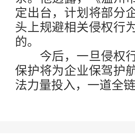
定出台，计划将部分
头上规避相关侵权行
的。
今后，一旦侵权行为
保护将为企业保驾护
法力量投入，一道全