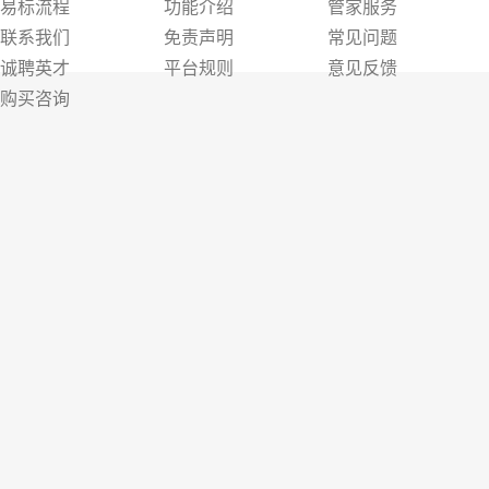
易标流程
功能介绍
管家服务
联系我们
免责声明
常见问题
诚聘英才
平台规则
意见反馈
购买咨询