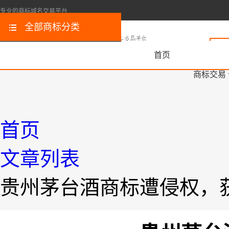
专业的商标域名交易平台
全部商标分类
首页
商标交易
首页
文章列表
贵州茅台酒商标遭侵权，