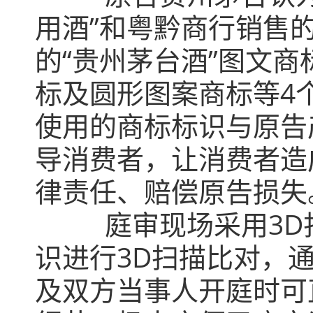
用酒”和粤黔商行销售
的“贵州茅台酒”图文商标
标及圆形图案商标等4
使用的商标标识与原告
导消费者，让消费者造
律责任、赔偿原告损失
庭审现场采用3D扫
识进行3D扫描比对，
及双方当事人开庭时可