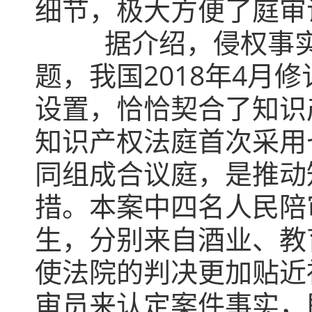
细节，极大方便了庭审
据介绍，侵权事实的
题，我国2018年4月
设置，恰恰契合了知识
知识产权法庭首次采用
同组成合议庭，是推动
措。本案中四名人民陪
生，分别来自酒业、教
使法院的判决更加贴近
审员来认定案件事实，