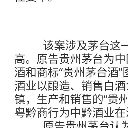
该案涉及茅台这一知
高。原告贵州茅台为中
酒和商标“贵州茅台酒
酒业以酿造、销售白酒
镇，生产和销售的“贵
粤黔商行为中黔酒业在
原告贵州茅台认为，