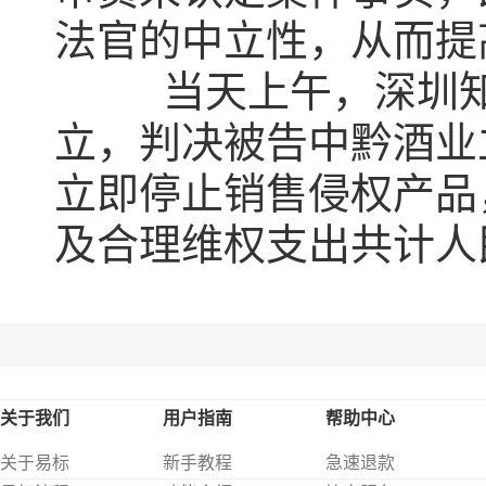
法官的中立性，从而提
当天上午，深圳知识
立，判决被告中黔酒业
立即停止销售侵权产品
及合理维权支出共计人民
关于我们
用户指南
帮助中心
关于易标
新手教程
急速退款