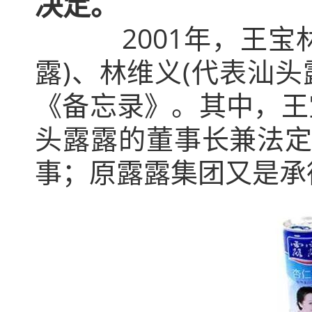
决定。
2001年，王宝林(
露)、林维义(代表汕头
《备忘录》。其中，王
头露露的董事长兼法定
事；原露露集团又是承