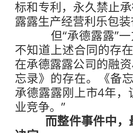
标和专利，永久禁止承
露露生产经营利乐包装
但“承德露露”一方
不知道上述合同的存在，
在承德露露公司的融资
忘录》的存在。《备忘录
承德露露刚上市4年，
业竞争。”
而整件事件中，最“