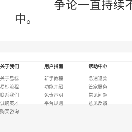
争论一直持续不断，
中。
关于我们
用户指南
帮助中心
关于易标
新手教程
急速退款
易标流程
功能介绍
管家服务
联系我们
免责声明
常见问题
诚聘英才
平台规则
意见反馈
购买咨询