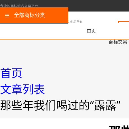
专业的商标域名交易平台
全部商标分类
首页
商标交易
首页
文章列表
那些年我们喝过的“露露”