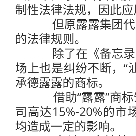
制性法律法规，因此应
但原露露集团代理律
的法律规则。
除了在《备忘录》和
场上也是纠纷不断，“
承德露露的商标。
借助“露露”商标知
司高达15%-20%
均造成一定的影响。