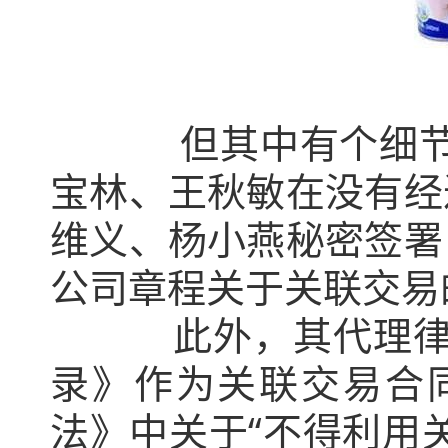
但其中有个细节引人
宝林、王秋敏在没有经
维义、杨小燕秘密签署
公司章程关于关联交易
此外，其代理律师还
录》作为关联交易合同
法》中关于“不得利用