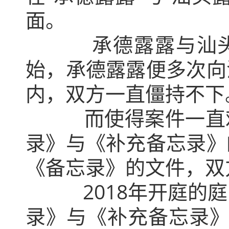
面。
承德露露与汕头露露
始，承德露露便多次向
内，双方一直僵持不下
而使得案件一直难以
录》与《补充备忘录》
《备忘录》的文件，双
2018年开庭的庭
录》与《补充备忘录》