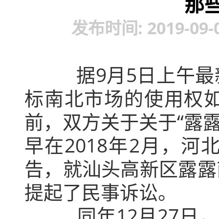
那
发布时间: 2019-09-
据9月5日上午最新消
标南北市场的使用权
前，双方关于关于“露露
早在2018年2月，
告，就汕头高新区露露
提起了民事诉讼。
同年12月27日，河