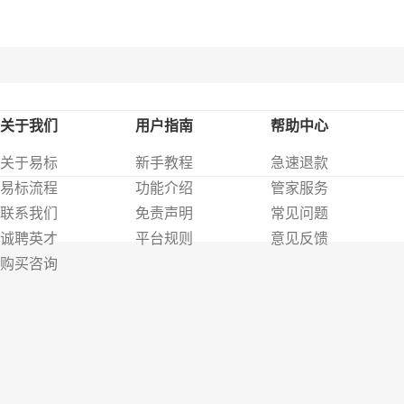
关于我们
用户指南
帮助中心
关于易标
新手教程
急速退款
易标流程
功能介绍
管家服务
联系我们
免责声明
常见问题
诚聘英才
平台规则
意见反馈
购买咨询