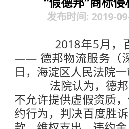
“假德邦”商标
发布时间: 2019-09
2018年5月，百
—— 德邦物流服务（深
日，海淀区人民法院一
法院认为，德邦物流
不允许提供虚假资质，
约行为，判决百度胜诉
款、维权支出、违约金，共