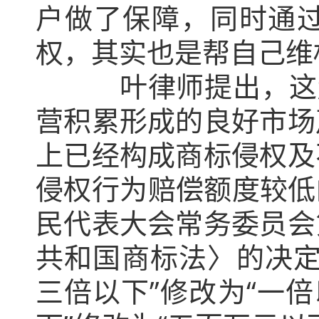
户做了保障，同时通
权，其实也是帮自己维
叶律师提出，这起案
营积累形成的良好市场
上已经构成商标侵权及
侵权行为赔偿额度较低的
民代表大会常务委员会
共和国商标法〉的决定
三倍以下”修改为“一