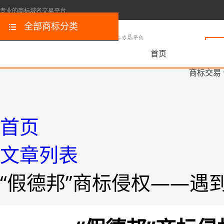
专业的商标域名交易平台
全部商标分类
首页
商标交易
首页
文章列表
“假德邦”商标侵权——遇