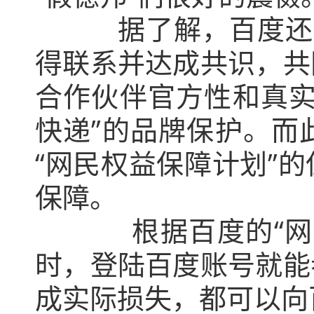
据了解，百度还与“
得联系并达成共识，共
合作伙伴官方性和真实
快递”的品牌保护。而
“网民权益保障计划”
保障。
根据百度的“网民权
时，登陆百度账号就能
成实际损失，都可以向