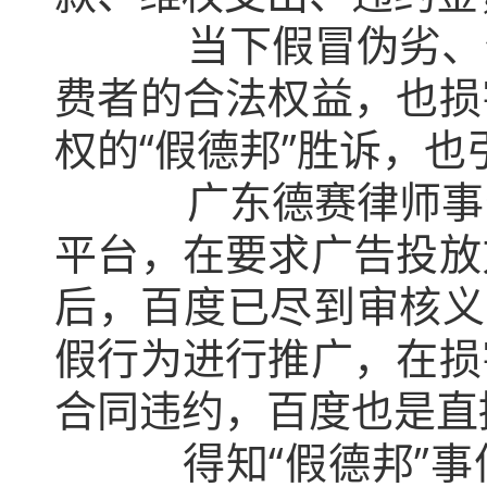
当下假冒伪劣、傍名
费者的合法权益，也损
权的“假德邦”胜诉，
广东德赛律师事务所
平台，在要求广告投放
后，百度已尽到审核义
假行为进行推广，在损
合同违约，百度也是直
得知“假德邦”事件