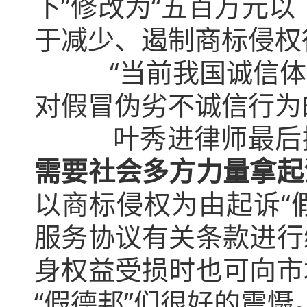
下”修改为“五百万元
于减少、遏制商标侵权
“当前我国诚信体系
对假冒伪劣不诚信行为
叶秀进律师最后
需要社会多方力量拿起
以商标侵权为由起诉“
服务协议有关条款进行
身权益受损时也可向市
“假德邦”们很好的震慑