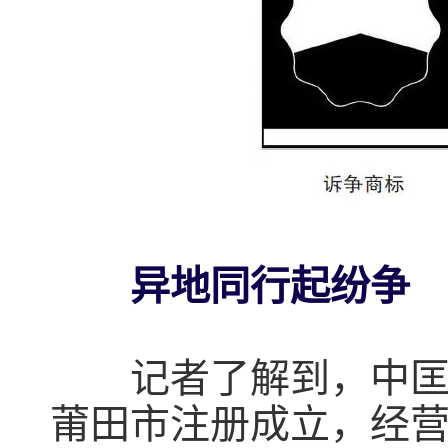
异地同行起纷争
记者了解到，中匡石油
莆田市注册成立，经