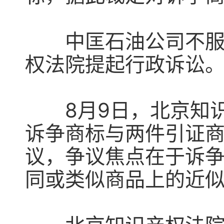
中匡石油公司不服原
权法院提起行政诉讼
8月9日，北京知识
诉争商标与两件引证
议，争议焦点在于诉
同或类似商品上的近