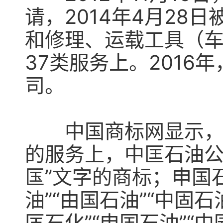
请，2014年4月2
和修理、运载工具（
37类服务上。201
司。
中国商标网显示，在
的服务上，中匡石油公
匤”文字的商标；申国
油”“由国石油”“中固
匡石化”“申国石油”“