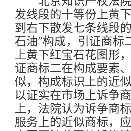
北京知识产权法院认
发线段的十等份上黄
到右下散发七条线段的
石油”构成，引证商标
上黄下红宝石花图形
证商标二在构成要素
似，构成标识上的近
以证实在市场上诉争
上，法院认为诉争商
服务上的近似商标，