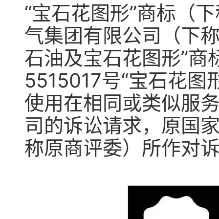
“宝石花图形”商标（
气集团有限公司（下称中
石油及宝石花图形”商
5515017号“宝石
使用在相同或类似服
司的诉讼请求，原国
称原商评委）所作对