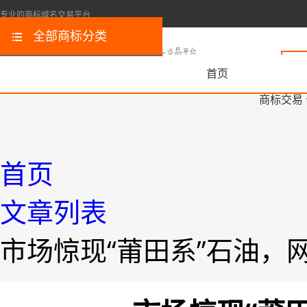
专业的商标域名交易平台
全部商标分类
首页
商标交易
首页
文章列表
市场惊现“莆田系”石油，