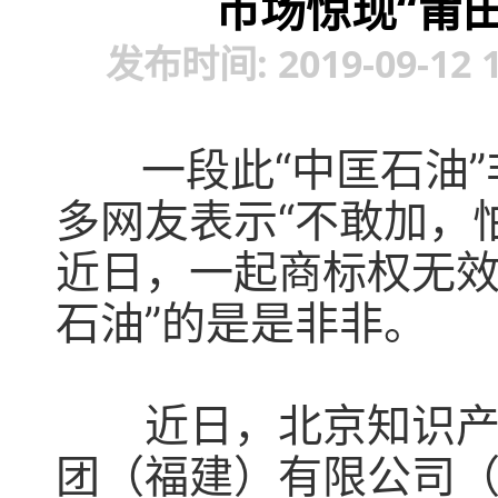
市场惊现“莆
发布时间: 2019-09-12
一段此“中匡石油”非
多网友表示“不敢加，
近日，一起商标权无效
石油”的是是非非。
近日，北京知识产权
团（福建）有限公司（下