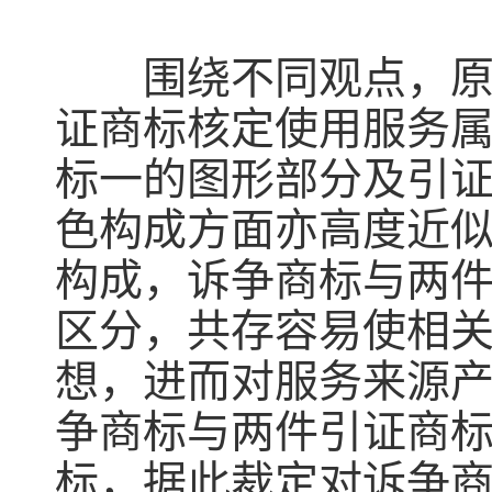
围绕不同观点，原商
证商标核定使用服务
标一的图形部分及引
色构成方面亦高度近
构成，诉争商标与两
区分，共存容易使相
想，进而对服务来源
争商标与两件引证商
标，据此裁定对诉争