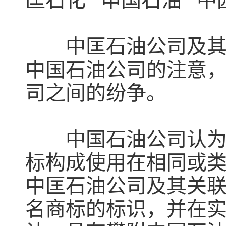
中匡石油公司及其关
中国石油公司的注意
司之间的纷争。
中国石油公司认为，
标构成使用在相同或
中匡石油公司及其关
名商标的标识，并在