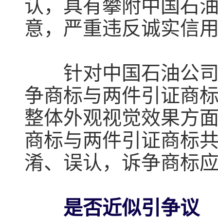
认，具有攀附中国石
意，严重违反诚实信
针对中国石油公司的
争商标与两件引证商
整体外观视觉效果方
商标与两件引证商标
淆、误认，诉争商标
是否近似引争议