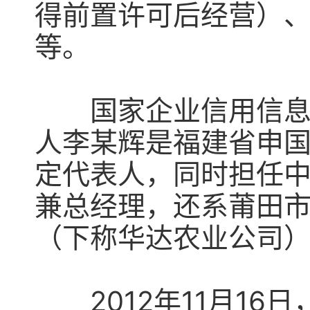
得前置许可后经营）
等。
国家企业信用信息公
人李某辉是福建省申
定代表人，同时担任
兼总经理，还系莆田
（下称华达农业公司
2012年11月16