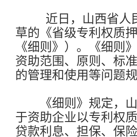
近日，山西省人民政
草的《省级专利权质
《细则》）。《细则
资助范围、原则、标
的管理和使用等问题
《细则》规定，山西
于资助企业以专利权
贷款利息、担保、保