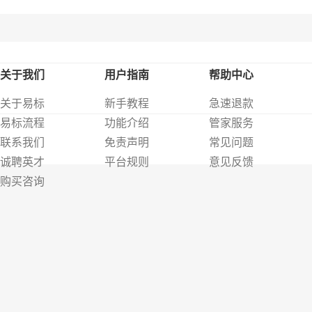
关于我们
用户指南
帮助中心
关于易标
新手教程
急速退款
易标流程
功能介绍
管家服务
联系我们
免责声明
常见问题
诚聘英才
平台规则
意见反馈
购买咨询