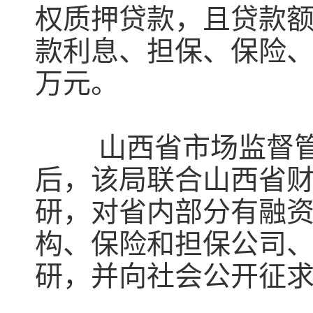
权质押贷款，且贷款额
款利息、担保、保险、
万元。
山西省市场监督管理
后，该局联合山西省
研，对省内部分有融
构、保险和担保公司
研，并向社会公开征