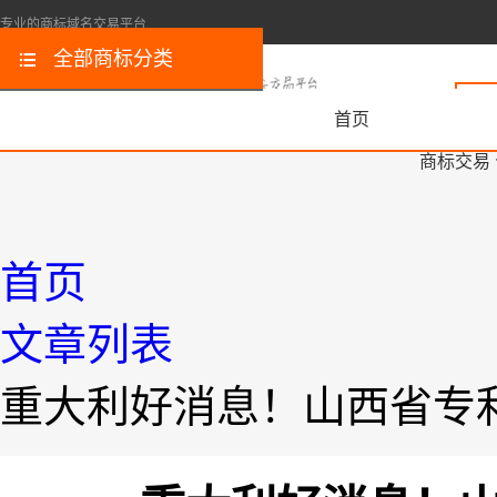
专业的商标域名交易平台
全部商标分类
首页
商标交易
首页
文章列表
重大利好消息！山西省专