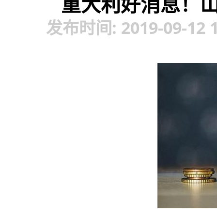
重大利好消息！山
发布时间: 2019-09-12