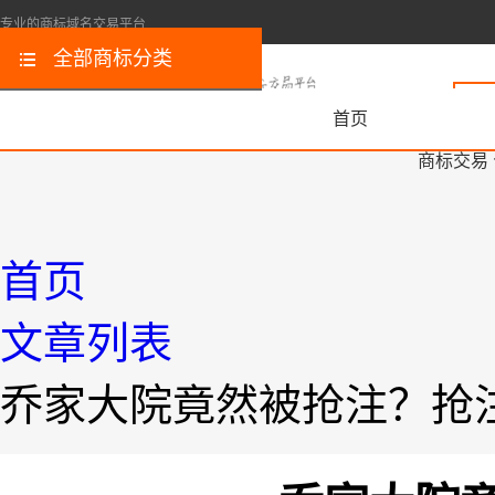
专业的商标域名交易平台
全部商标分类
首页
商标交易
首页
文章列表
乔家大院竟然被抢注？抢