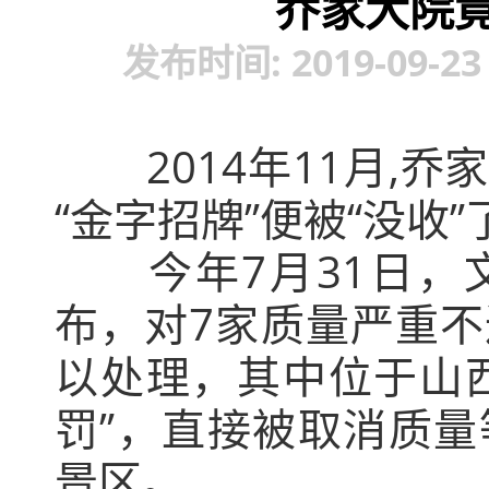
乔家大院
发布时间: 2019-09-2
2014年11月
“金字招牌”便被“没收”
今年7月31日
布，对7家质量严重不
以处理，其中位于山
罚”，直接被取消质
景区
。