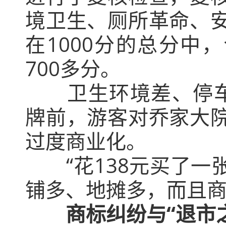
境卫生、厕所革命、
在1000分的总分中
700多分。
卫生环境差、停
牌前，游客对乔家大
过度商业化。
“花138元买了
铺多、地摊多，而且商
商标纠纷与“退市之