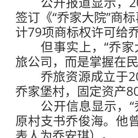
公开报道显示，2
签订《“乔家大院”商
计79项商标权许可给
但事实上，“乔家
旅公司，而是掌握在
乔旅资源成立于2
乔家堡村，固定资产80
公开信息显示，“
原村支书乔俊海。他
表人为乔安琪）。