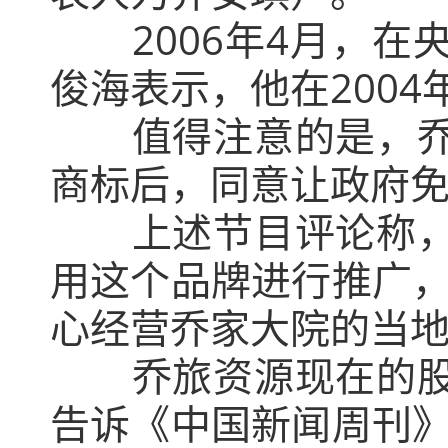
2006年4月，
俊海表示，他在200
值得注意的是，
商标后，同意让政府
上述节目评论称
用这个品牌进行推广
心经营乔家大院的当
乔旅资源现在的
告诉《中国新闻周刊》