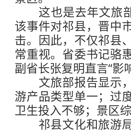
这也是去年文旅部
该事件对祁县，晋中
击。因此，不仅祁县
常重视。省委书记骆
副省长张复明直言“影
文旅部报告显示
游产品类型单一；过
卫生投入不够；景区
祁县文化和旅游