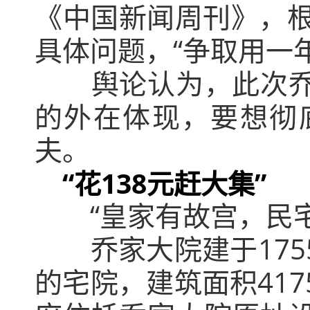
《中国新闻周刊》，根
具体问题，“争取用一
舆论认为，此次
的外在体现，要想彻
夫。
“花138元赶大集”
“皇家有故宫，民
乔家大院建于17
的宅院，建筑面积417