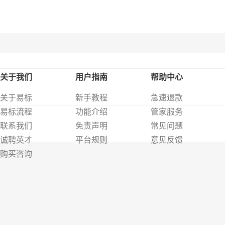
关于我们
用户指南
帮助中心
关于易标
新手教程
急速退款
易标流程
功能介绍
管家服务
联系我们
免责声明
常见问题
诚聘英才
平台规则
意见反馈
购买咨询