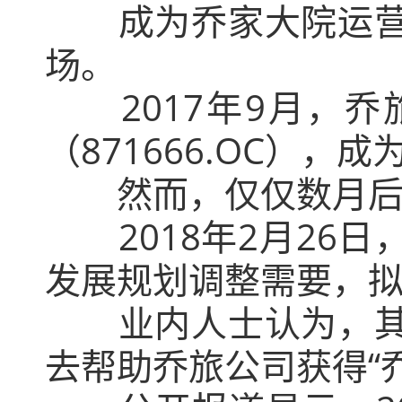
成为乔家大院运
场。
2017年9月，
（871666.OC）
然而，仅仅数月
2018年2月2
发展规划调整需要，
业内人士认为，
去帮助乔旅公司获得“