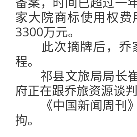
备案，时间已超过一
家大院商标使用权费用
3300万元。
此次摘牌后，乔
程。
祁县文旅局局长
府正在跟乔旅资源谈判
《中国新闻周刊
拘。