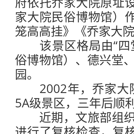
府依托乔家大院原址
家大院民俗博物馆）
笼高高挂》《乔家大
该景区格局由“四
俗博物馆）、德兴堂、
园。
2002年，乔家
5A级景区，三年后顺
近期，文旅部组织
进行了复核检查，复