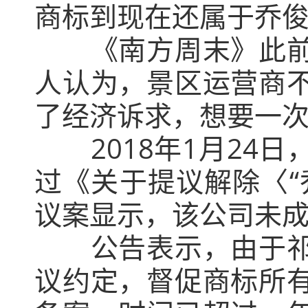
商标到现在还属于乔俊
《南方周末》此
人认为，景区运营商
了经济诉求，想要一次
2018年1月2
过《关于提议解除〈“
议案显示，该公司未成
公告表示，由于
议约定，督促商标所