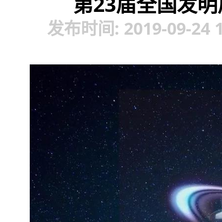
第23届全国发
发布时间: 2019-09-24