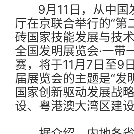
9月11日，从中国
厅在京联合举行的“第
砖国家技能发展与技术
全国发明展览会·一带
赛，将于11月7日至
届展览会的主题是“发
国家创新驱动发展战略
设、粤港澳大湾区建
据介绍，内地各省市