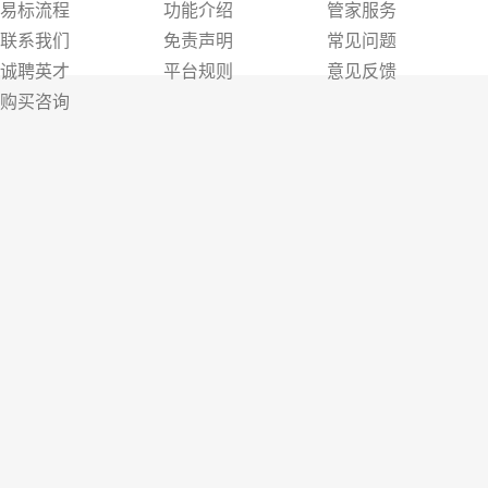
易标流程
功能介绍
管家服务
联系我们
免责声明
常见问题
诚聘英才
平台规则
意见反馈
购买咨询