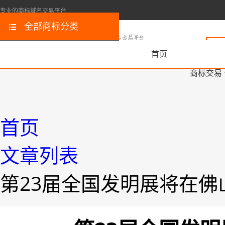
专业的商标域名交易平台
全部商标分类
首页
商标交易
首页
文章列表
第23届全国发明展将在