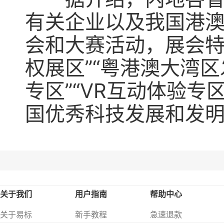
有关企业以及我国港
会和大赛活动，展会特
权展区”“粤港澳大湾
专区”“VR互动体验专
国优秀科技发展和发
关于我们
用户指南
帮助中心
关于易标
新手教程
急速退款