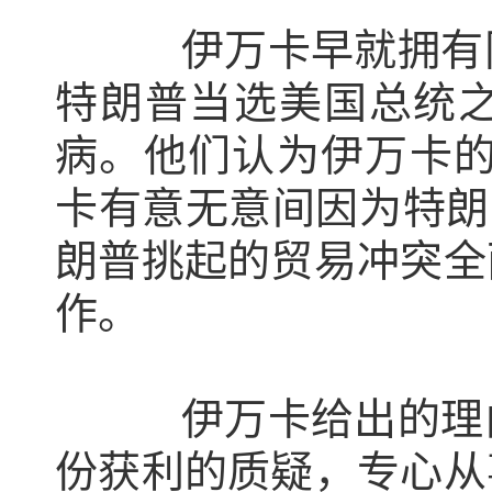
伊万卡早就拥有同名
特朗普当选美国总统
病。他们认为伊万卡的
卡有意无意间因为特朗
朗普挑起的贸易冲突全
作。
伊万卡给出的理由是
份获利的质疑，专心从