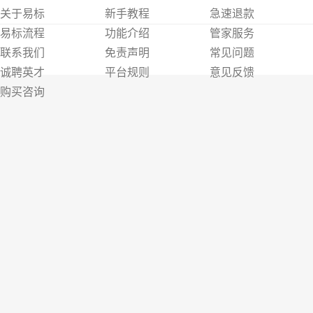
关于易标
新手教程
急速退款
易标流程
功能介绍
管家服务
联系我们
免责声明
常见问题
诚聘英才
平台规则
意见反馈
购买咨询