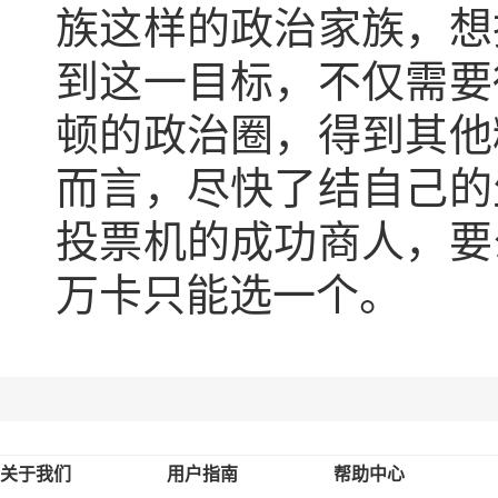
族这样的政治家族，想
到这一目标，不仅需要
顿的政治圈，得到其他
而言，尽快了结自己的
投票机的成功商人，要
万卡只能选一个。
关于我们
用户指南
帮助中心