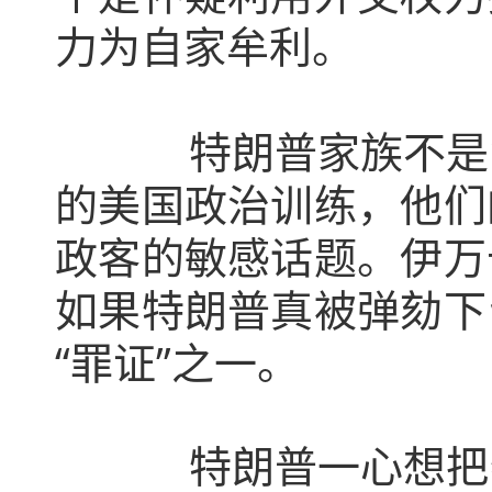
力为自家牟利。
特朗普家族不是华盛
的美国政治训练，他们
政客的敏感话题。伊万
如果特朗普真被弹劾下
“罪证”之一。
特朗普一心想把特朗