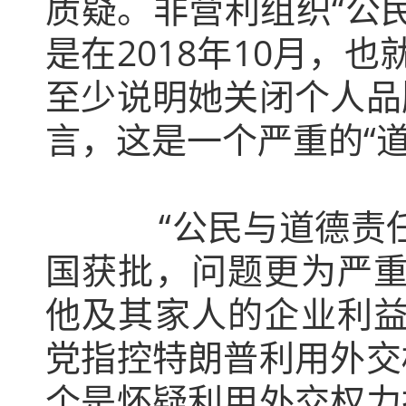
质疑。非营利组织“公
是在2018年10月，
至少说明她关闭个人品
言，这是一个严重的“道
“公民与道德责任组
国获批，问题更为严重
他及其家人的企业利益
党指控特朗普利用外交
个是怀疑利用外交权力