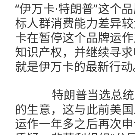
“伊万卡·特朗普”这
标人群消费能力差异较
卡在暂停这个品牌运作
知识产权，并继续寻求
就是伊万卡的最新行动
特朗普当选总统之后
的生意，这与此前美国
运作一年多之后再次申