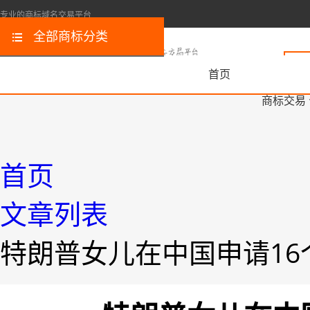
专业的商标域名交易平台
全部商标分类
首页
商标交易
首页
文章列表
特朗普女儿在中国申请1