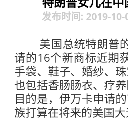
特朗普女儿在中
发布时间: 2019-10-
美国总统特朗普的女
请的16个新商标近期
手袋、鞋子、婚纱、珠
也包括香肠肠衣、疗养
目的是，伊万卡申请的
族打算在将来的美国大