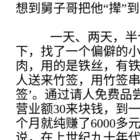
想到舅子哥把他“撵”
一天、两天，半个
下，找了一个偏僻的小
肉，用的是铁丝，有
人送来竹签，用竹签串
签’。通过请人免费品
营业额30来块钱，到一
个月就纯赚了6000
说，在上世纪九十年代