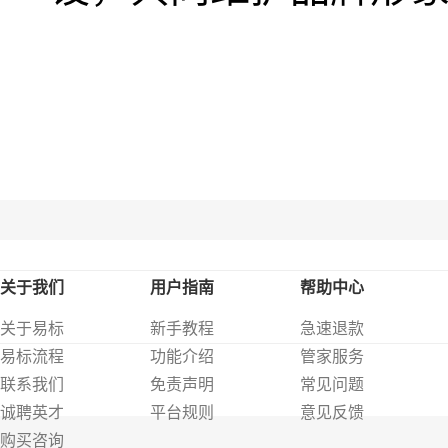
关于我们
用户指南
帮助中心
关于易标
新手教程
急速退款
易标流程
功能介绍
管家服务
联系我们
免责声明
常见问题
诚聘英才
平台规则
意见反馈
购买咨询