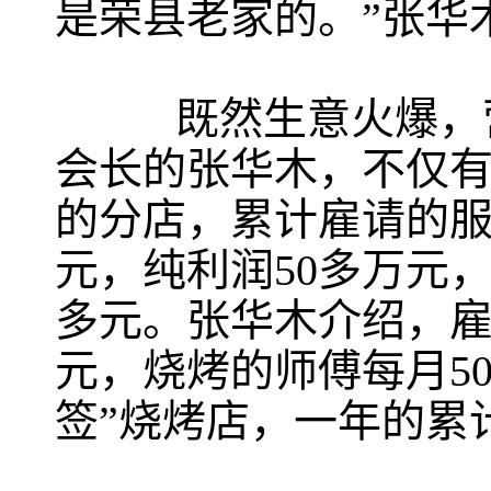
是荣县老家的。”张华
既然生意火爆，营
会长的张华木，不仅有
的分店，累计雇请的服
元，纯利润50多万元
多元。张华木介绍，雇请
元，烧烤的师傅每月500
签”烧烤店，一年的累