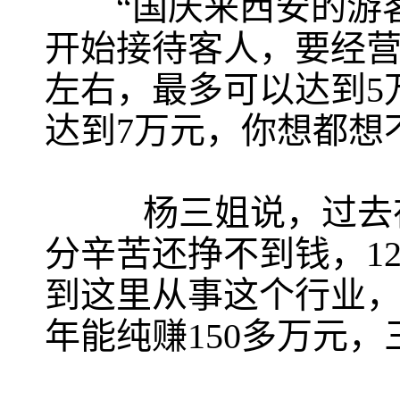
“国庆来西安的游客
开始接待客人，要经营
左右，最多可以达到5
达到7万元，你想都想
杨三姐说，过去在
分辛苦还挣不到钱，1
到这里从事这个行业
年能纯赚150多万元，