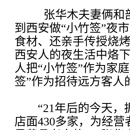
张华木夫妻俩和部队
到西安做“小竹签”夜
食材、还亲手传授烧烤
西安人的夜生活中烙
人把“小竹签”作为家
签”作为招待远方客人
“21年后的今天，据
店面430多家，为经营