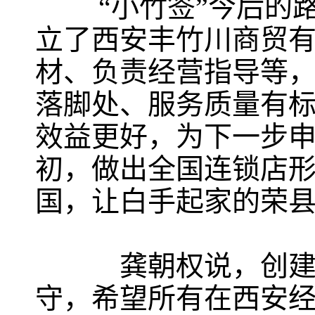
“小竹签”今后的路
立了西安丰竹川商贸有
材、负责经营指导等
落脚处、服务质量有标
效益更好，为下一步
初，做出全国连锁店形
国，让白手起家的荣
龚朝权说，创建品
守，希望所有在西安经