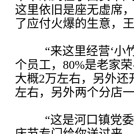
这里依旧是座无虚席
了应付火爆的生意，
“来这里经营‘小竹签
个员工，80%是老家
大概2万左右，另外还
左右，另外两个分店一
“这是河口镇党委表
庆节专门给你送过来。