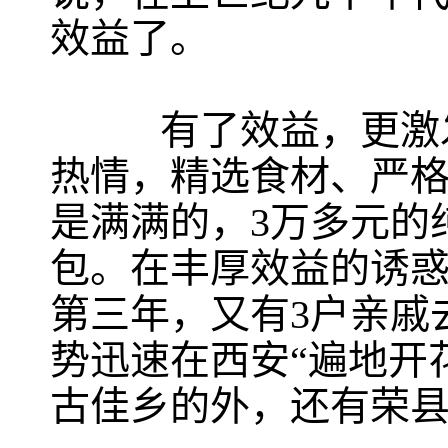
效益了。
有了效益，更激发了
热情，精选食材、严
是满满的，3万多元的
包。在丰厚效益的诱
第三年，又有3户亲戚
势迅速在西安“遍地开
古佳乡的外，还有荣