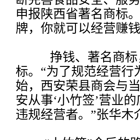
申报陕西省著名商标。
牌，你就可以经营赚
挣钱、著名商标，这
标。“为了规范经营行
始，西安荣县商会与
安从事‘小竹签’营业
违规经营者。”张华木