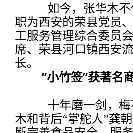
如今，张华木不仅经
职为西安的荣县党员
工服务管理综合委员
席、荣县河口镇西安
长。
“小竹签”获著名
十年磨一剑，梅花香
木和背后“掌舵人”龚
断完善食品安全、服务质