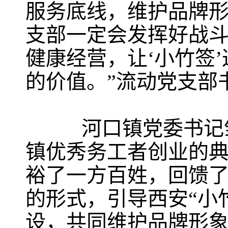
服务底线，维护品牌形
支部一定会发挥好战
健康经营，让‘小竹签
的价值。”流动党支部
河口镇党委书记邹安
镇优秀务工者创业的
裕了一方百姓，回馈
的形式，引导西安“小
设，共同维护品牌形