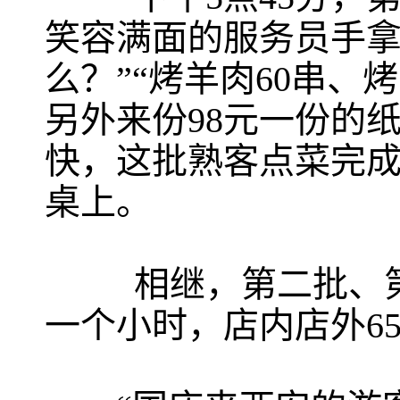
笑容满面的服务员手拿
么？”“烤羊肉60串、
另外来份98元一份的
快，这批熟客点菜完
桌上。
相继，第二批、第三
一个小时，店内店外6