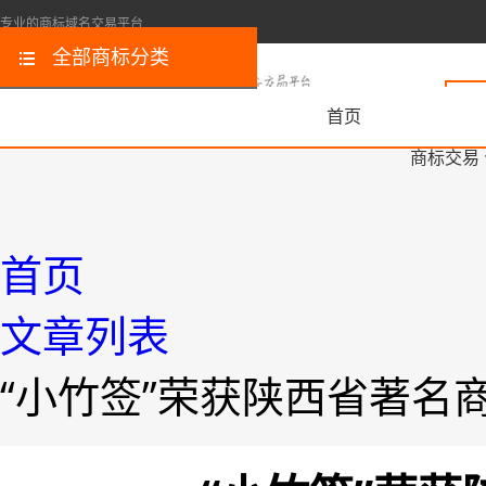
专业的商标域名交易平台
全部商标分类
首页
商标交易
首页
文章列表
“小竹签”荣获陕西省著名商