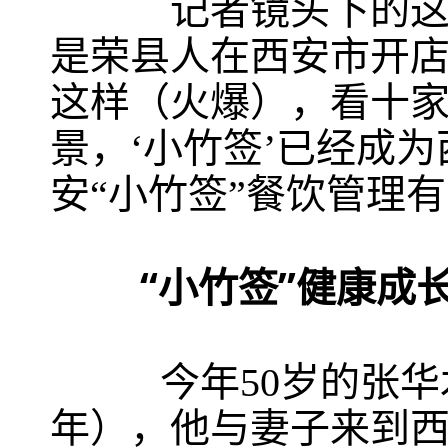
记者镜头下的这三家
是荣县人在西安市开店
这样（火爆），看十
景，‘小竹签’已经成
安“小竹签”餐饮管理
“小竹签”健康成
今年50岁的张华木，
年），他与妻子来到