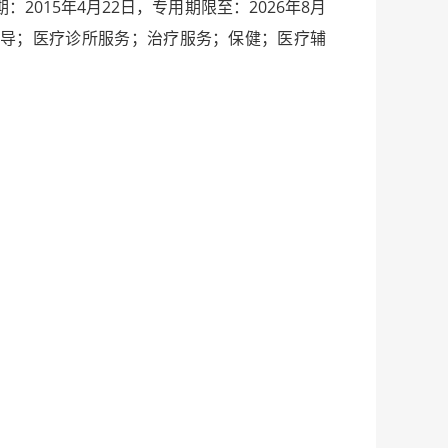
15年4月22日，专用期限至：2026年8月
养指导；医疗诊所服务；治疗服务；保健；医疗辅