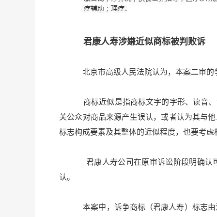
君康人寿涉嫌近似商标被判败诉
北京市高级人民法院认为，本案二审的争
商标近似是指商标文字的字形、读音、含义
关公众对商品来源产生误认，或者认为其与他
标志构成要素及其整体的近似程度，也要考虑
君康人寿公司在原审诉讼阶段明确认可诉
认。
本案中，诉争商标（君康人寿）标志由汉字“