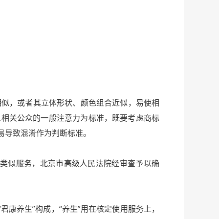
似，或者其立体形状、颜色组合近似，易使相
以相关公众的一般注意力为标准，既要考虑商标
易导致混淆作为判断标准。
似服务，北京市高级人民法院经审查予以确
康养生”构成，“养生”用在核定使用服务上，