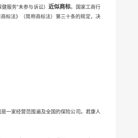
近似
商标
健服务”未参与诉讼）
。国家工商行
国商标法》（简称商标法）第三十条的规定，决
是一家经营范围遍及全国的保险公司。君康人