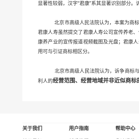
显著性较弱，汉字“君康”系其显著识别部分
北京市高级人民法院认为，本案为商标申请
君康人寿虽然提交了君康人寿公司宣传养老、
康养产业的宣传报道视频截图及光盘；君康人
用可与引证商标相区分。
北京市高级人民法院认为，诉争商标与
经营范围、经营地域并非近似商标
利人的
关于我们
用户指南
帮助中心