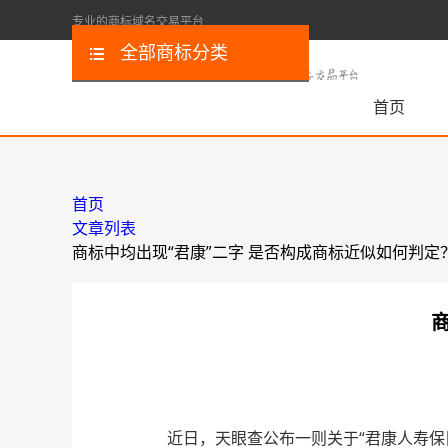
专业的商标域名交易平台
全部商标分类
首页
首页
文章列表
商标中均出现“君康”二字 是否构成商标近似如何判定
近日，天眼查公布一则关于“君康人寿保险