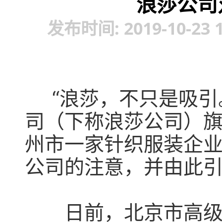
浪莎公司
发布时间: 2019-10-23
“浪莎，不只是吸引。
司（下称浪莎公司）
州市一家针织服装企业
公司的注意，并由此
日前，北京市高级人