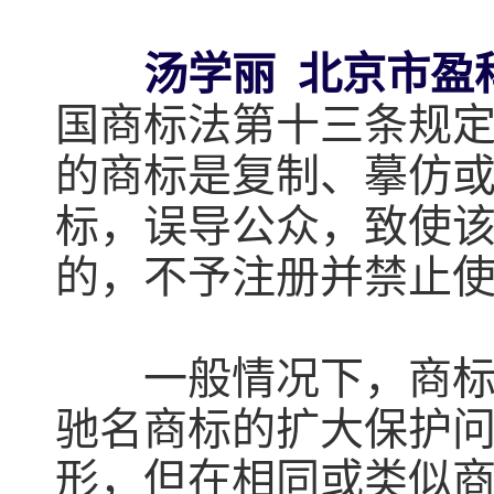
汤学丽 北京市盈
国商标法第十三条规
的商标是复制、摹仿
标，误导公众，致使
的，不予注册并禁止
一般情况下，商标法
驰名商标的扩大保护
形，但在相同或类似