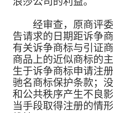
浪莎公司的利益。
经审查，原商评委认
告请求的日期距诉争商
有关诉争商标与引证
商品上的近似商标的
生于诉争商标申请注
驰名商标保护条款；
和公共秩序产生不良
当手段取得注册的情