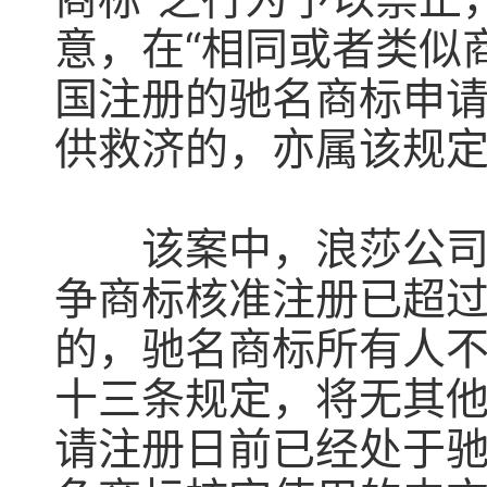
意，在“相同或者类似
国注册的驰名商标申请
供救济的，亦属该规
该案中，浪莎公司针
争商标核准注册已超过
的，驰名商标所有人不
十三条规定，将无其
请注册日前已经处于