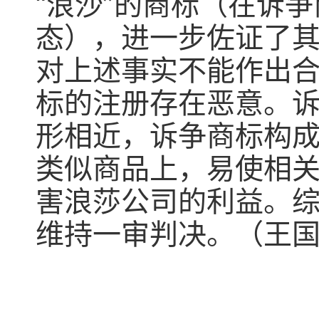
“浪沙”的商标（在诉
态），进一步佐证了其
对上述事实不能作出
标的注册存在恶意。诉
形相近，诉争商标构
类似商品上，易使相
害浪莎公司的利益。
维持一审判决。（王
行家点评