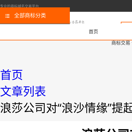
专业的商标域名交易平台
全部商标分类
首页
商标交易
首页
文章列表
浪莎公司对“浪沙情缘”提