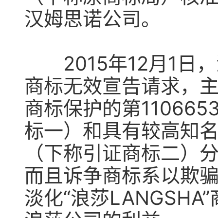
汉姆思诺公司。
2015年12月1日
商标无效宣告请求，
商标保护的第110665
标一）和具有较高知名度的
（下称引证商标二）
而且诉争商标系以欺
淡化“浪莎LANGSH