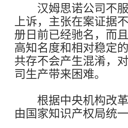
汉姆思诺公司不服一
上诉，主张在案证据
册日前已经驰名，而
高知名度和相对稳定
共存不会产生混淆，
司生产带来困难。
根据中央机构改革部
由国家知识产权局统