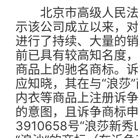
北京市高级人民法院
示该公司成立以来，对
进行了持续、大量的
前已具有较高知名度
商品上的驰名商标。
应知晓，其在与“浪莎
内衣等商品上注册诉
的意图，且诉争商标申
3910658号“浪莎新秀