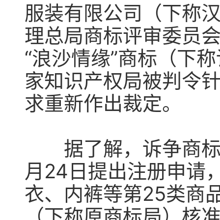
服装有限公司（下称
理总局商标评审委员会
“浪沙情缘”商标（下
家知识产权局被判令
求重新作出裁定。
据了解，诉争商标由汉
月24日提出注册申请，
衣、内裤等第25类商
（下称原商标局）核准，