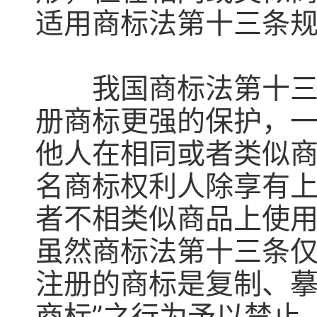
适用商标法第十三条
我国商标法第十三条
册商标更强的保护，
他人在相同或者类似
名商标权利人除享有
者不相类似商品上使
虽然商标法第十三条仅
注册的商标是复制、
商标”之行为予以禁止