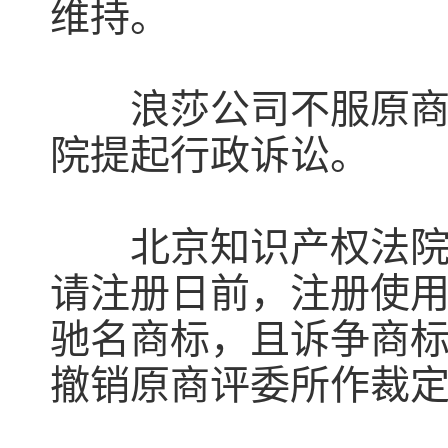
维持。
浪莎公司不服原商评
院提起行政诉讼。
北京知识产权法院认
请注册日前，注册使用
驰名商标，且诉争商
撤销原商评委所作裁