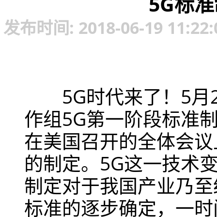
5G标
发布时间: 2018-06-19 1
5G时代来了！5月
作组5G第一阶段标准
在美国召开的全体会议上
的制定。5G这一技术
制定对于我国产业乃至
标准的逐步确定，一时