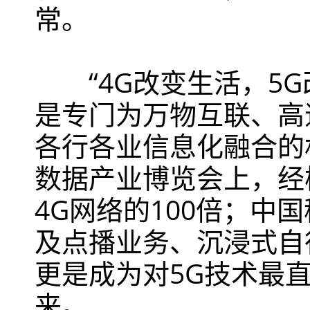
常。
“4G改变生活，5G
是专门为万物互联、高
各行各业信息化融合的
数据产业博览会上，经模
4G网络的100倍；中
及点播业务、沉浸式自
更是成为对5G技术最
来。