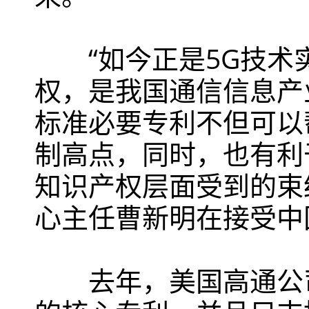
“如今正是5G技术实
权，是我国通信信息产
标准必要专利不但可以
制高点，同时，也有利
知识产权层面受到的束
心主任曹新明在接受中
去年，美国高通公司