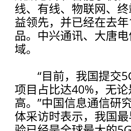
线、有线、物联网、终
益领先，并已经在去年
品。中兴通讯、大唐电
域。
“目前，我国提交5G
项目占比达40%，无
高。”中国信息通信研
体采访时表示，我国最
验已经是全球最大的5G