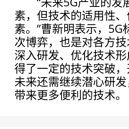
“未来5G产业的发
素，但技术的适用性、
素。”曹新明表示，5
次博弈，也是对各方技
深入研发、优化技术形
得了一定的技术突破，
未来还需继续潜心研发
带来更多便利的技术。