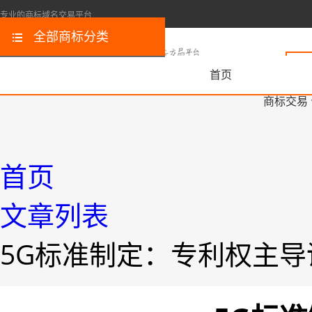
专业的商标域名交易平台
全部商标分类
首页
商标交易
首页
文章列表
5G标准制定：专利权主导