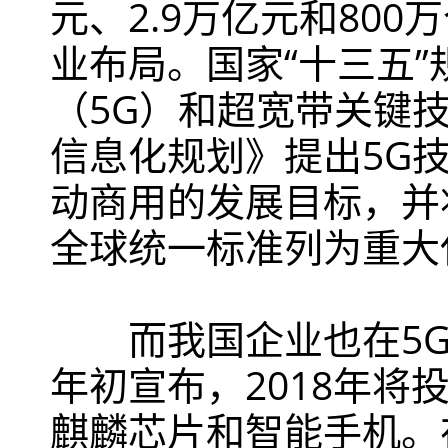
元、2.9万亿元和80
业布局。国家“十三五
（5G）和超宽带关键技
信息化规划》提出5G
动商用的发展目标，并
全球统一标准列为重大
而我国企业也在5G
年初宣布，2018年将投
麒麟芯片和智能手机。