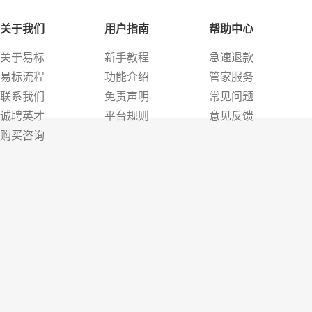
关于我们
用户指南
帮助中心
关于易标
新手教程
急速退款
易标流程
功能介绍
管家服务
联系我们
免责声明
常见问题
诚聘英才
平台规则
意见反馈
购买咨询