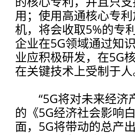
的核心专利，并且只支持
用；使用高通核心专利加
机，将会收取5%的专
企业在5G领域通过知
业应积极研发，在5G
在关键技术上受制于人
“5G将对未来经济产
的《5G经济社会影响白
面，5G将带动的总产出