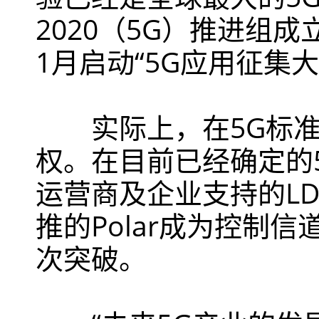
2020（5G）推进组成
1月启动“5G应用征集
实际上，在5G标准
权。在目前已经确定的
运营商及企业支持的L
推的Polar成为控制
次突破。