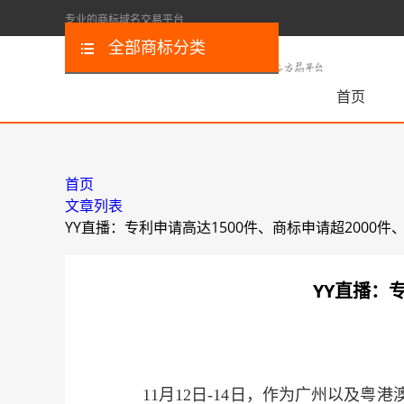
专业的商标域名交易平台
全部商标分类
首页
首页
文章列表
YY直播：专利申请高达1500件、商标申请超2000件、
YY直播：专
11月12日-14日，作为广州以及