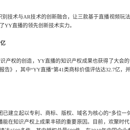
脸识别技术与AR技术的创新融合，让三款基于直播视频玩
了YY直播的领先创新技术实力。
7亿
识产权的创造，YY直播的知识产权成果也获得了大会
报告》，其中“YY直播”第41类商标价值评估达32.7
团已建立起以专利、商标、版权、域名为核心的“多位一
播能在知识产权上成果丰硕的重要原因。目前，欢聚时代在