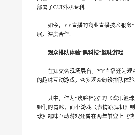
部署了GUI外观专利。
如今，YY直播的商业直播技术服务“
展开深度合作。
观众排队体验“黑科技”趣味游戏
在知交会现场展台，YY直播还为观
的趣味互动游戏，众多观众纷纷排队体验
其中，作为“瘦脸神器”的《欢乐篮
姐们的青睐，而小游戏《表情跳舞机》则
球》趣味互动游戏还曾在两年前登上《快