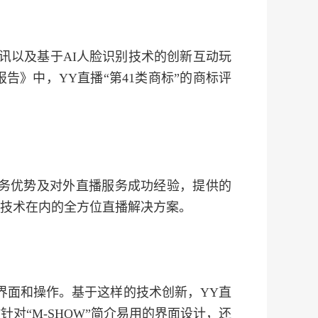
通讯以及基于AI人脸识别技术的创新互动玩
告》中，YY直播“第41类商标”的商标评
播业务优势及对外直播服务成功经验，提供的
技术在内的全方位直播解决方案。
界面和操作。基于这样的技术创新，YY直
针对“M-SHOW”简介易用的界面设计，还