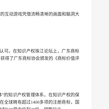
法的互动游戏凭借流畅清晰的画面和脑洞大
的认可。在知识产权珠江论坛上，广东商标
亿，并获得了广东商标协会颁发的《商标价值评
体”的知识产权管理体系，在知识产权的保
全球拥有超过1400多项的注册商标，国