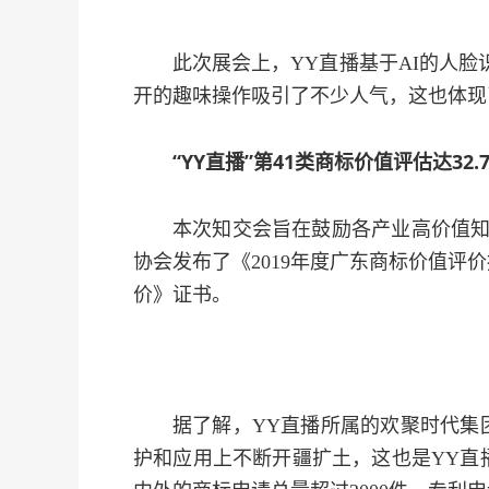
此次展会上，YY直播基于AI的人
开的趣味操作吸引了不少人气，这也体现
“YY直播”第41类商标价值评估达32.
本次知交会旨在鼓励各产业高价值知
协会发布了《2019年度广东商标价值评价
价》证书。
据了解，YY直播所属的欢聚时代集
护和应用上不断开疆扩土，这也是YY直