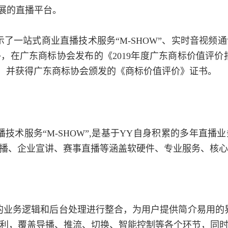
参展的直播平台。
展示了一站式商业直播技术服务“M-SHOW”、实时音视频
在广东商标协会发布的《2019年度广东商标价值评价报
一，并获得广东商标协会颁发的《商标价值评价》证书。
技术服务“M-SHOW”,是基于YY自身积累的多年直
播、企业宣讲、赛事直播等涵盖软硬件、专业服务、核心
的业务逻辑和后台处理进行整合，为用户提供简介易用的
明专利，覆盖导播、推流、切换、智能控制等各个环节，同时