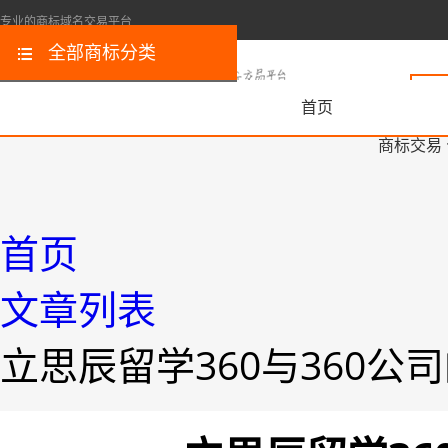
专业的商标域名交易平台
全部商标分类
首页
商标交易
首页
文章列表
立思辰留学360与360