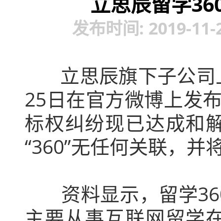
立思辰留学36
发布时间: 2019-11-
立思辰旗下子公司上
25日在官方微博上发
标权纠纷现已达成和
“360”无任何关联，
资料显示，留学360
主要从事互联网留学