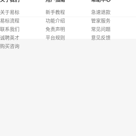
关于易标
新手教程
急速退款
易标流程
功能介绍
管家服务
联系我们
免责声明
常见问题
诚聘英才
平台规则
意见反馈
购买咨询