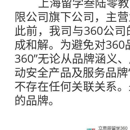
上海留学叁陆零教育
限公司旗下公司，主营
此前，我司与360公
成和解。为避免对36
360”无论从品牌涵
动安全产品及服务品牌“
不存在任何关联关系。
的品牌。