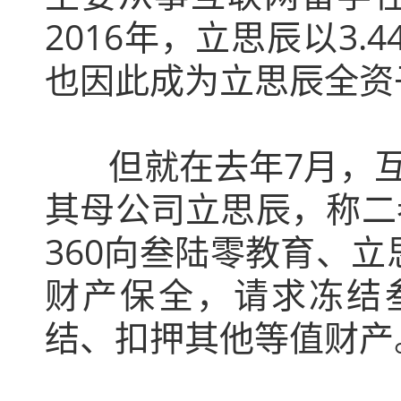
2016年，立思辰以3
也因此成为立思辰全资
但就在去年7月，互联
其母公司立思辰，称二
360向叁陆零教育、立
财产保全，请求冻结叁
结、扣押其他等值财产