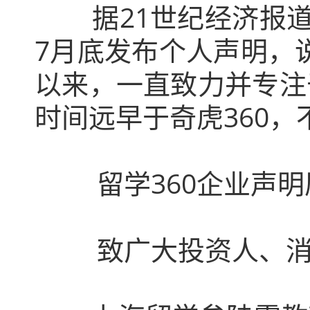
据21世纪经济报道称
7月底发布个人声明，说
以来，一直致力并专注
时间远早于奇虎360
留学360企业声明
致广大投资人、消