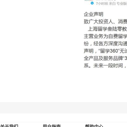
关于我们
用户指南
帮助中心