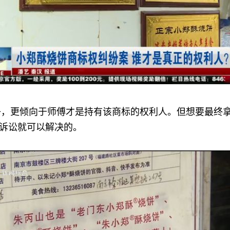
更倾向于师傅才是持有该商标的权利人。但想要最终拿
诉讼就可以解决的。