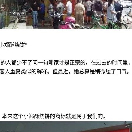
小郑酥烧饼”
人都少不了问一句哪家才是正宗的。在过去的时间里，健
客人重复类似的解释。但最近，她总算是稍微缓了口气。
本来这个小郑酥烧饼的商标就是属于我们的。