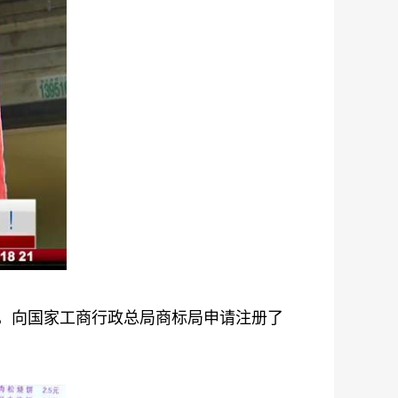
某，向国家工商行政总局商标局申请注册了