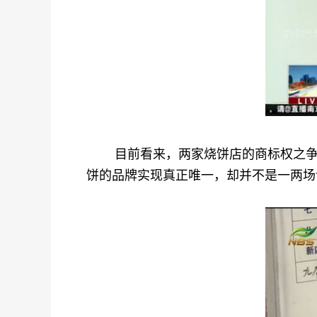
目前看来，两家烧饼店的商标权之争，
饼的品牌实现真正唯一，却并不是一两场