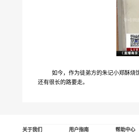
如今，作为徒弟方的朱记小郑酥烧饼又注
还有很长的路要走。
关于我们
用户指南
帮助中心