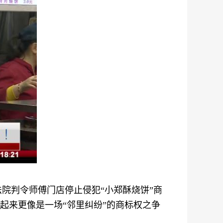
院判令师傅门店停止侵犯“小郑酥烧饼”商
起来更像是一场“邻里纠纷”的商标权之争