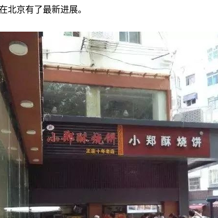
在北京有了最新进展。