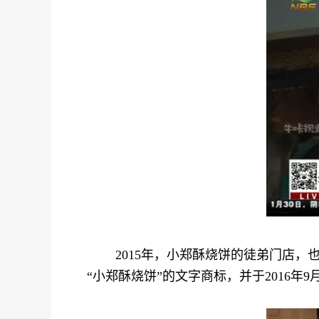
2015年，小郑酥烧饼的徒弟门店，也
“小郑酥烧饼”的文字商标，并于2016年9