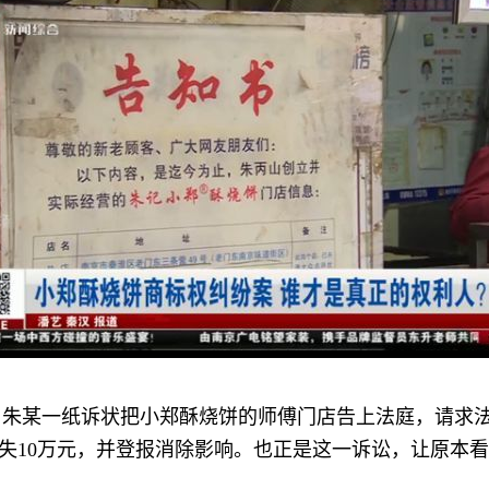
朱某一纸诉状把小郑酥烧饼的师傅门店告上法庭，请求法
失10万元，并登报消除影响。也正是这一诉讼，让原本看