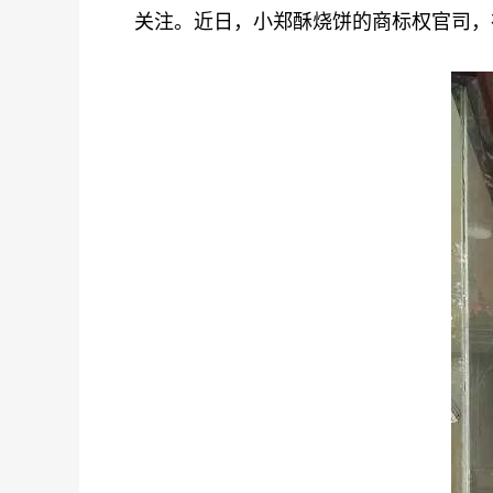
关注。近日，小郑酥烧饼的商标权官司，