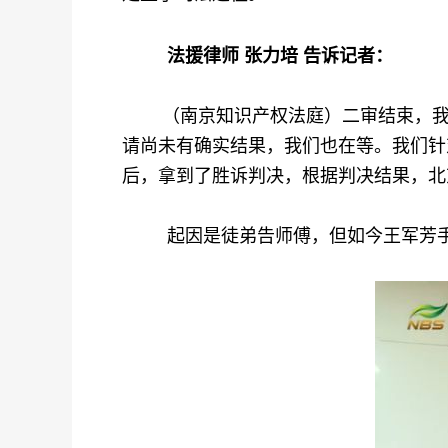
法援律师 张力培 告诉记者：
（南京知识产权法庭）二审结束，我们
请尚未有确实结果，我们也在等。我们针
后，拿到了胜诉判决，根据判决结果，北
起因是徒弟告师傅，但如今王军芳手握