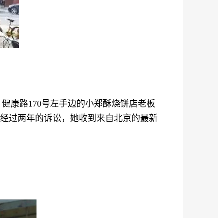
康路170号左手边的小郑酥烧饼店老板
经过两年的诉讼，她收到来自北京的最新