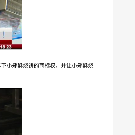
下小郑酥烧饼的商标权，并让小郑酥烧