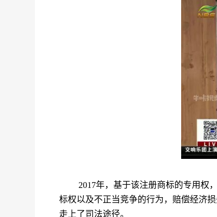
2017年，基于该注册商标的专用权，
标权以及不正当竞争的行为，赔偿经济损
走上了司法途径。