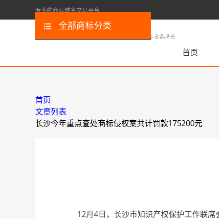
专业的商标域名交易平台
全部商标分类
首页
首页
文章列表
长沙今年重点查处商标侵权案共计罚款175200元
12月4日，长沙市知识产权保护工作联席