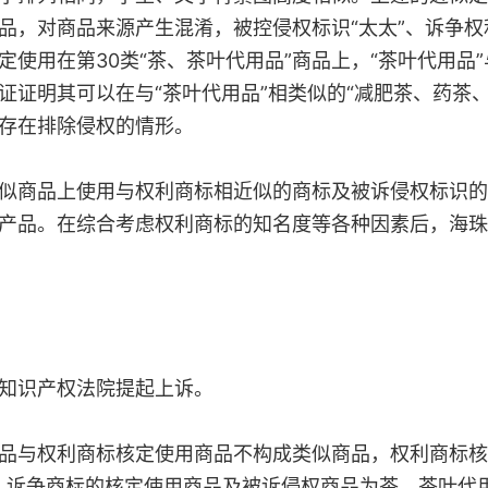
品，对商品来源产生混淆，被控侵权标识“太太”、诉争
使用在第30类“茶、茶叶代用品”商品上，“茶叶代用品”
证证明其可以在与“茶叶代用品”相类似的“减肥茶、药茶
存在排除侵权的情形。
商品上使用与权利商标相近似的商标及被诉侵权标识的
产品。在综合考虑权利商标的知名度等各种因素后，海珠
知识产权法院提起上诉。
与权利商标核定使用商品不构成类似商品，权利商标核定
，诉争商标的核定使用商品及被诉侵权商品为茶、茶叶代用