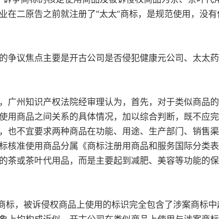
业在二原告之前就注册了“太太”商标，是规范使用，没
争议焦点主要是开古公司是否侵犯健康元公司、太太药
广州知识产权法院经审理认为，首先，对于类似商品的
使用商品之间关系的具体情况，加以综合判断，既不应完
，也不宜要求两种商品在功能、用途、生产部门、销售渠
标核准使用商品分属《商标注册用商品和服务国际分类表
的茶或茶叶代用品，而是主要起到减肥、美容等功能的保
标，被诉侵权商品上使用的标识完全包含了涉案商标中起