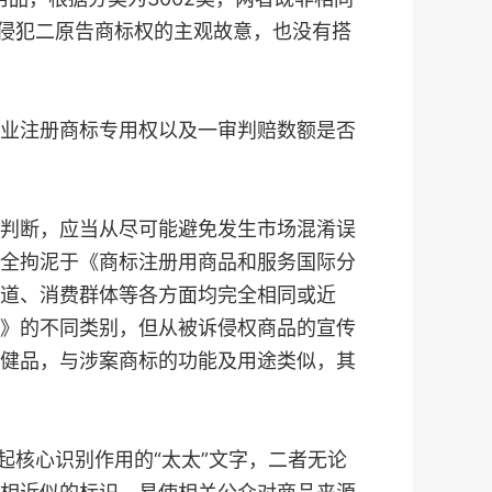
有侵犯二原告商标权的主观故意，也没有搭
业注册商标专用权以及一审判赔数额是否
判断，应当从尽可能避免发生市场混淆误
全拘泥于《商标注册用商品和服务国际分
道、消费群体等各方面均完全相同或近
》的不同类别，但从被诉侵权商品的宣传
健品，与涉案商标的功能及用途类似，其
核心识别作用的“太太”文字，二者无论