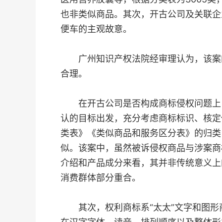
也非类似商品。其次，开古公司及关联企
便车的主观故意。
广州知识产权法院经审理认为，该案的
合理。
在开古公司是否构成商标侵权问题上，
认的目标出发，充分考虑商标标识、核定
类表》《类似商品和服务区分表》的归类
似。该案中，虽然被诉侵权商品与涉案商
介绍和产品成分来看，其并非传统意义上
消费群体部分重合。
其次，权利商标系“太太”文字和图形商