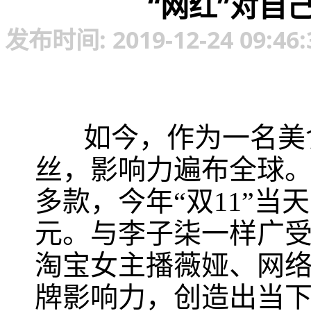
“网红”对自
发布时间: 2019-12-24 0
如今，作为一名美食
丝，影响力遍布全球。
多款，今年“双11”当
元。与李子柒一样广
淘宝女主播薇娅、网
牌影响力，创造出当下