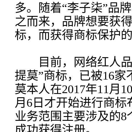
多。随着“李子柒”品
之而来，品牌想要获
标，而获得商标保护
目前，网络红人品牌
提莫”商标，已被16
莫本人在2017年11月
月6日才开始进行商标
业务范围主要涉及的8
成功获得注册。