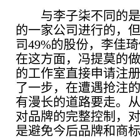
与李子柒不同的是，
的一家公司进行的，
司49%的股份，李佳
在这方面，冯提莫的做
的工作室直接申请注册
了一步，在遭遇抢注
有漫长的道路要走。
对品牌的完整控制，
是避免今后品牌和商