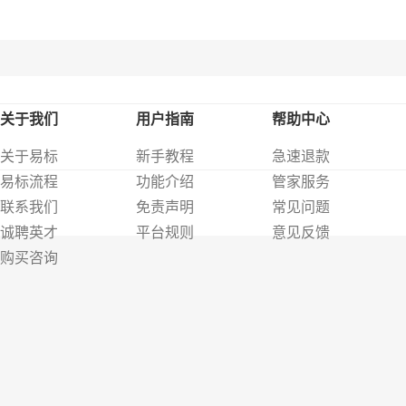
关于我们
用户指南
帮助中心
关于易标
新手教程
急速退款
易标流程
功能介绍
管家服务
联系我们
免责声明
常见问题
诚聘英才
平台规则
意见反馈
购买咨询