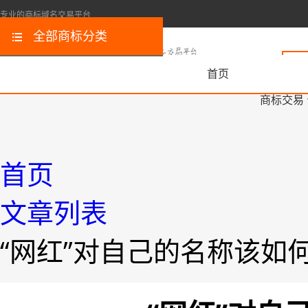
专业的商标域名交易平台
全部商标分类
首页
商标交易
首页
文章列表
“网红”对自己的名称该如