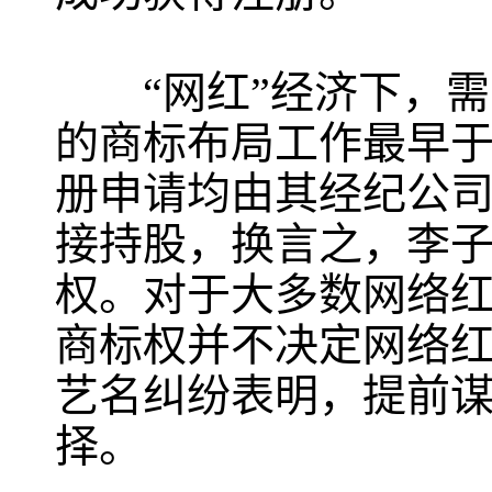
“网红”经济下，需要
的商标布局工作最早于2
册申请均由其经纪公
接持股，换言之，李子
权。对于大多数网络
商标权并不决定网络
艺名纠纷表明，提前
择。