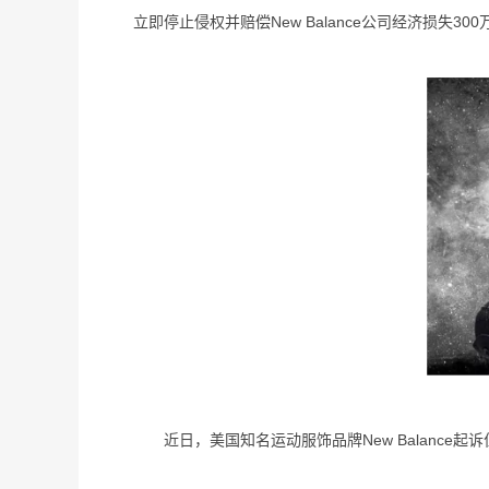
立即停止侵权并赔偿New Balance公司经济损失30
近日，美国知名运动服饰品牌New Balance