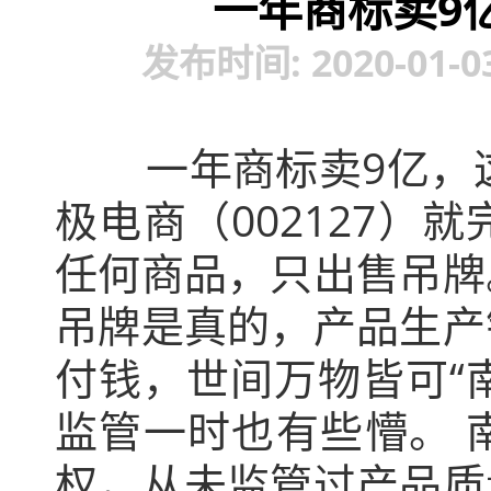
一年商标卖9
发布时间: 2020-01-
一年商标卖9亿，这家
极电商（002127
任何商品，只出售吊牌
吊牌是真的，产品生产
付钱，世间万物皆可“
监管一时也有些懵。 
权，从未监管过产品质