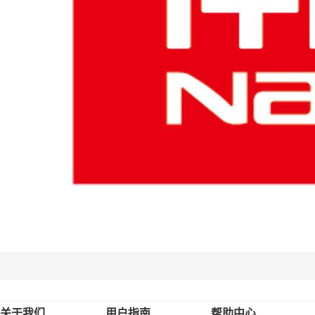
关于我们
用户指南
帮助中心