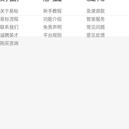
关于易标
新手教程
急速退款
易标流程
功能介绍
管家服务
联系我们
免责声明
常见问题
诚聘英才
平台规则
意见反馈
购买咨询