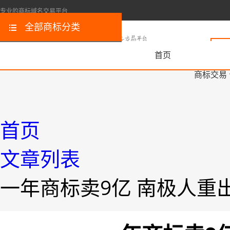
专业的商标域名交易平台
全部商标分类
首页
商标交易
首页
文章列表
一年商标卖9亿 南极人重