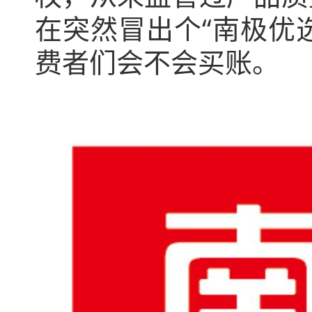
在突然冒出个“南极优
费者们会不会买账。