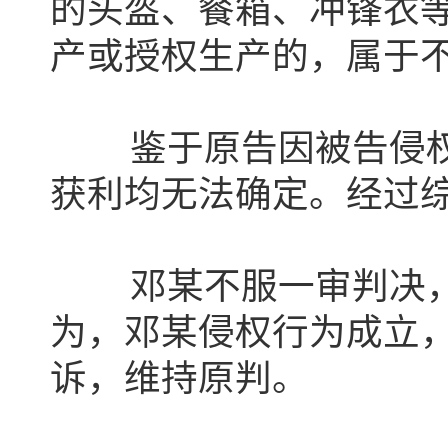
的头盔、餐箱、冲锋衣
产或授权生产的，属于
鉴于原告因被告侵权
获利均无法确定。
经过综
邓某不服一审判决，
为，邓某侵权行为成立
诉，维持原判。