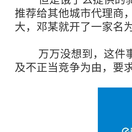
推荐给其他城市代理商
大，邓某就开了一家名为
万万没想到，这件事
及不正当竞争为由，要