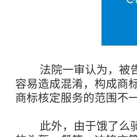
法院一审认为，被告使
容易造成混淆，构成商
商标核定服务的范围不
此外，由于饿了么骑