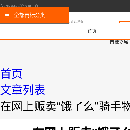
专业的商标域名交易平台
全部商标分类
首页
商标交易
首页
文章列表
在网上贩卖“饿了么”骑手