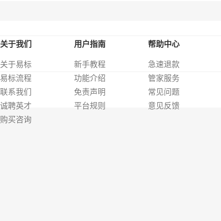
关于我们
用户指南
帮助中心
关于易标
新手教程
急速退款
易标流程
功能介绍
管家服务
联系我们
免责声明
常见问题
诚聘英才
平台规则
意见反馈
购买咨询