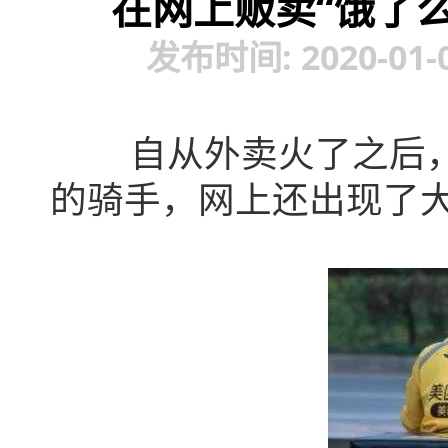
在网上贩卖“饿了
发布时间: 2020-01-
自从外卖火了之后，
的骑手，网上还出现了