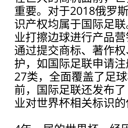
重要。对于2018俄
识产权均属于国际足联
业打擦边球进行产品营
通过提交商标、著作权
护，如国际足联申请注册了
27类，全面覆盖了足
前，国际足联还发布了
业对世界杯相关标识的