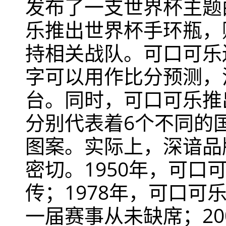
发布了一支世界杯主题曲
乐推出世界杯手环瓶，
持相关战队。可口可乐
字可以用作比分预测，
台。同时，可口可乐推
分别代表着6个不同的国
图案。实际上，深谙品
密切。1950年，可
传；1978年，可口
一届赛事从未缺席；20