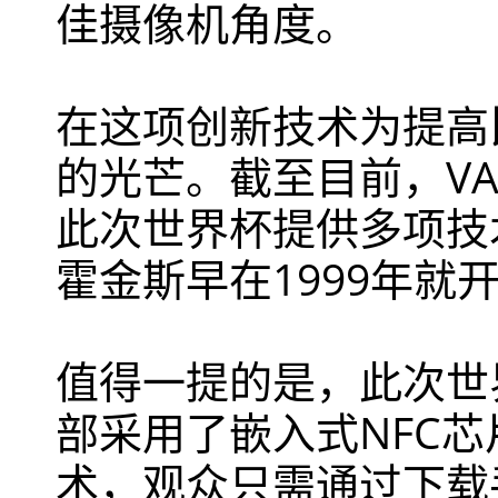
佳摄像机角度。
在这项创新技术为提高
的光芒。截至目前，VA
此次世界杯提供多项技
霍金斯早在1999年就
值得一提的是，此次世界杯
部采用了嵌入式NFC
术，观众只需通过下载