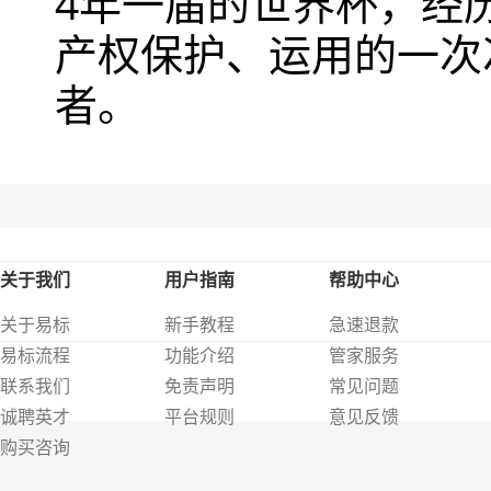
4年一届的世界杯，经
产权保护、运用的一次
者。
关于我们
用户指南
帮助中心
关于易标
新手教程
急速退款
易标流程
功能介绍
管家服务
联系我们
免责声明
常见问题
诚聘英才
平台规则
意见反馈
购买咨询