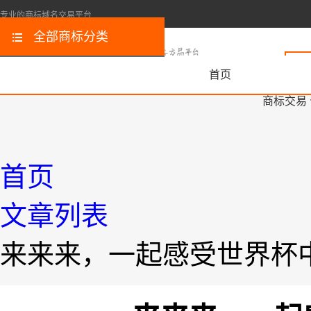
专业的商标域名交易平台
全部商标分类
首页
商标交易
首页
文章列表
来来来，一起感受世界杯