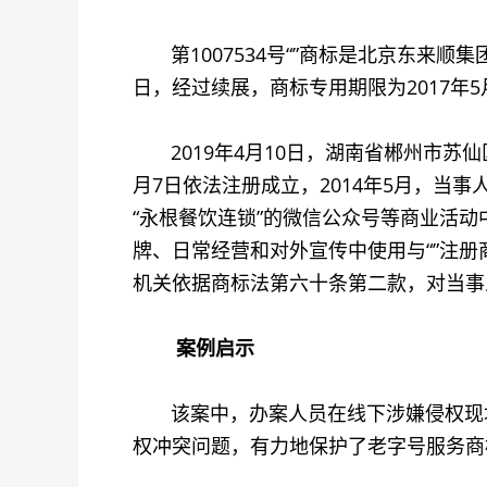
第1007534号“”商标是北京东来顺集
日，经过续展，商标专用期限为2017年5月1
2019年4月10日，湖南省郴州市苏仙
月7日依法注册成立，2014年5月，当
“永根餐饮连锁”的微信公众号等商业活动
牌、日常经营和对外宣传中使用与“”注
机关依据商标法第六十条第二款，对当事
案例启示
该案中，办案人员在线下涉嫌侵权现场
权冲突问题，有力地保护了老字号服务商