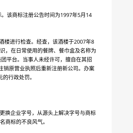
。该商标注册公告时间为1997年5月14
楼进行检查。经查，该酒楼于2007年8
合标识，在日常使用的餐牌、餐巾盒及名称为
驻美团平台。当事人未经许可，擅自在其招
并注销原营业执照后重新注册新公司。办案
元的行政处罚。
更换企业字号，从源头上解决字号与商标
名商标的不良风气。