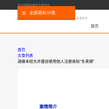
专业的商标域名交易平台
全部商标分类
首页
首页
文章列表
酒楼未经允许擅自使用他人注册商标“东来顺”
案情简介