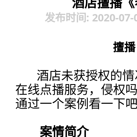
酒店擅播《
发布时间: 2020-07-
擅播
酒店未获授权的情况
在线点播服务，侵权
通过一个案例看一下吧
案情简介