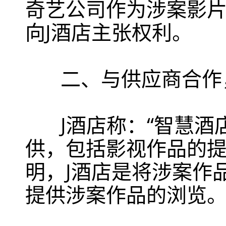
奇艺公司作为涉案影
向J酒店主张权利。
二、与供应商合作
J酒店称：“智慧酒店
供，包括影视作品的提
明，J酒店是将涉案作
提供涉案作品的浏览