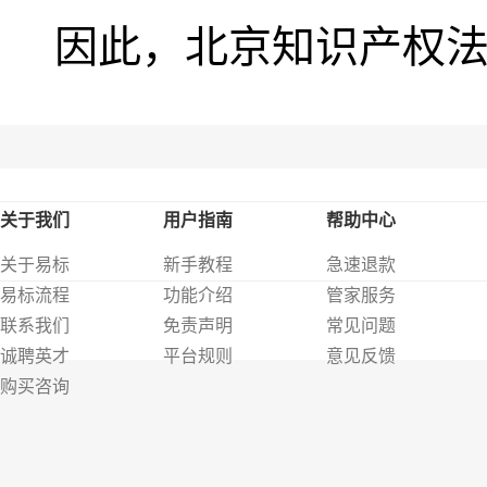
因此，北京知识产权
关于我们
用户指南
帮助中心
关于易标
新手教程
急速退款
易标流程
功能介绍
管家服务
联系我们
免责声明
常见问题
诚聘英才
平台规则
意见反馈
购买咨询