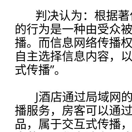
判决认为：根据著作
的行为是一种由受众被
播。而信息网络传播
自主选择信息内容，以
式传播”。
J酒店通过局域网的
播服务，房客可以通
品，属于交互式传播