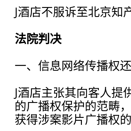
J酒店不服诉至北京知
法院判决
一、信息网络传播权
J酒店主张其向客人提
的广播权保护的范畴
获得涉案影片广播权