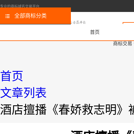
专业的商标域名交易平台
全部商标分类
首页
商标交易
首页
文章列表
酒店擅播《春娇救志明》被