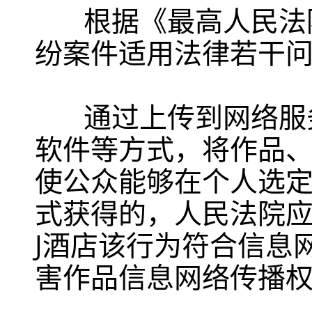
根据《最高人民法院
纷案件适用法律若干
通过上传到网络服
软件等方式，将作品
使公众能够在个人选
式获得的，人民法院
J酒店该行为符合信息
害作品信息网络传播