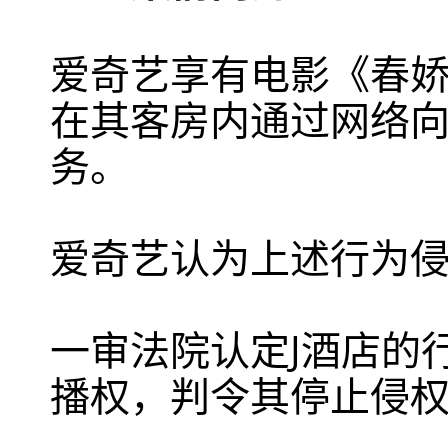
爱奇艺享有电影《春娇
在其客房内通过网络
务。
爱奇艺认为上述行为
一审法院认定J酒店的
播权，判令其停止侵权