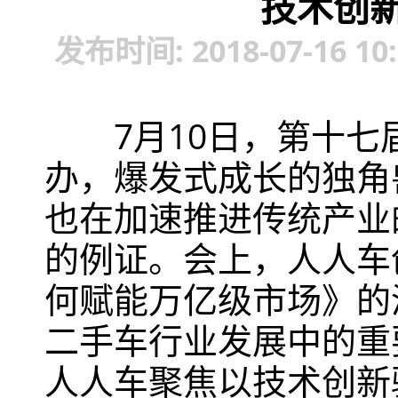
技术创
发布时间: 2018-07-16 
7月10日，第十
办，爆发式成长的独角
也在加速推进传统产业
的例证。会上，人人车
何赋能万亿级市场》的
二手车行业发展中的重
人人车聚焦以技术创新