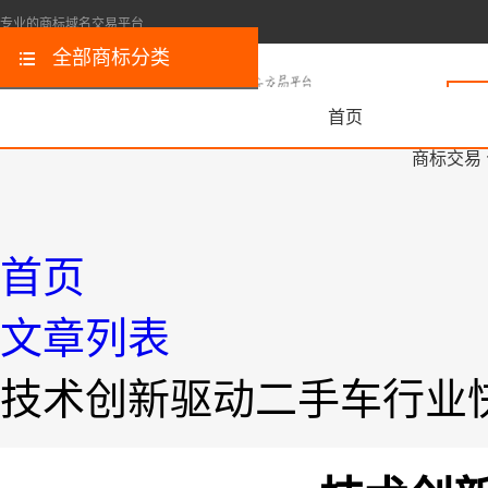
专业的商标域名交易平台
全部商标分类
首页
商标交易
首页
文章列表
技术创新驱动二手车行业