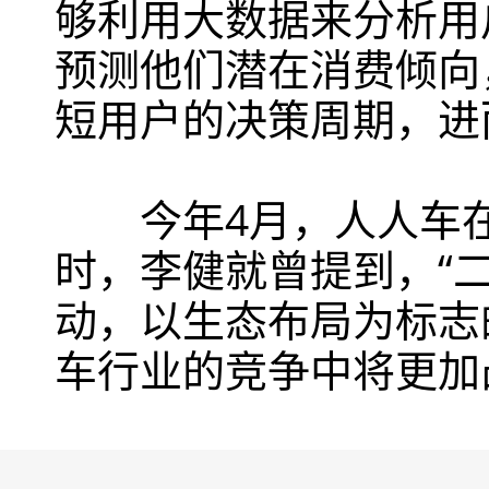
够利用大数据来分析用
预测他们潜在消费倾向
短用户的决策周期，进
今年4月，人人车在
时，李健就曾提到，“
动，以生态布局为标志的
车行业的竞争中将更加