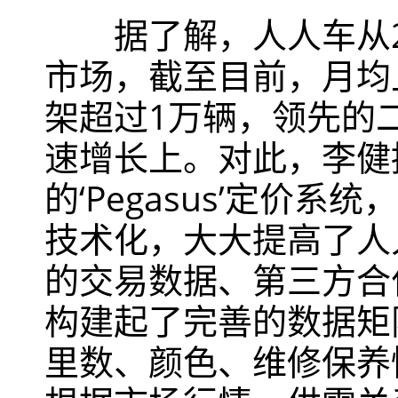
据了解，人人车从20
市场，截至目前，月均
架超过1万辆，领先的
速增长上。对此，李健
的‘Pegasus’定
技术化，大大提高了人
的交易数据、第三方合
构建起了完善的数据矩
里数、颜色、维修保养