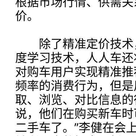
根据市场行情、供需关
价。
除了精准定价技术，
度学习技术，人人车还
对购车用户实现精准推
频率的消费行为，但是
取、浏览、对比信息的
说，他们在购买新车时
二手车了。”李健在会