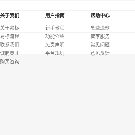
关于我们
用户指南
帮助中心
关于易标
新手教程
急速退款
易标流程
功能介绍
管家服务
联系我们
免责声明
常见问题
诚聘英才
平台规则
意见反馈
购买咨询