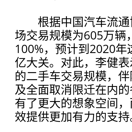
根据中国汽车流通协会
场交易规模为605万辆，
100%，预计到2020
亿大关。对此，李健表
的二手车交易规模，伴
及全面取消限迁在内的
有了更大的想象空间，
效提供更加有力的支持