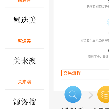
绘澜雀
无法面对面验证
蟹迭美
定金支付后无法确保
资料不全，转让
交易流程
关来澳