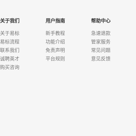
关于我们
用户指南
帮助中心
关于易标
新手教程
急速退款
易标流程
功能介绍
管家服务
联系我们
免责声明
常见问题
诚聘英才
平台规则
意见反馈
购买咨询