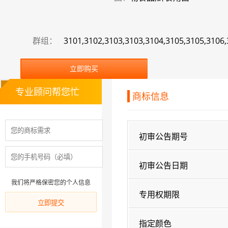
群组：
3101,3102,3103,3103,3104,3105,3105,3106,
立即购买
专业顾问帮您忙
商标信息
初审公告期号
初审公告日期
我们将严格保密您的个人信息
专用权期限
指定颜色