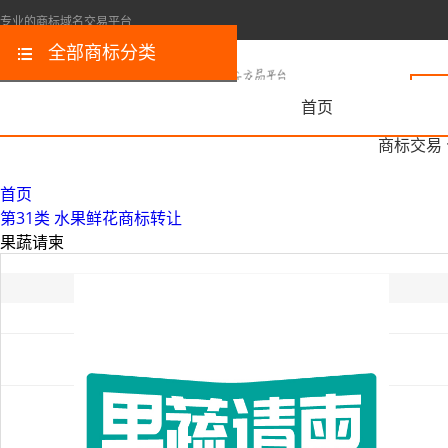
专业的商标域名交易平台
全部商标分类
首页
商标交易
首页
第31类 水果鲜花商标转让
果蔬请柬