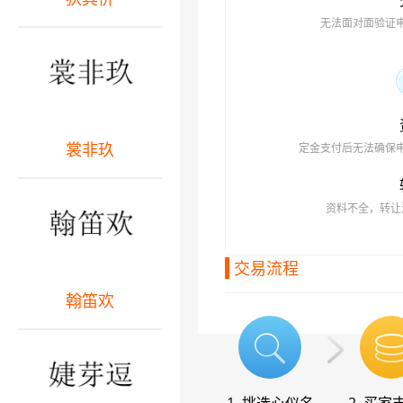
无法面对面验证
裳非玖
定金支付后无法确保
资料不全，转让
交易流程
翰笛欢