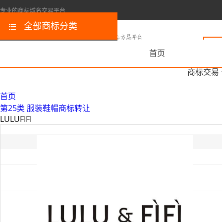
专业的商标域名交易平台
全部商标分类
首页
商标交易
首页
第25类 服装鞋帽商标转让
LULUFIFI