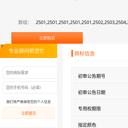
群组：
2501,2501,2501,2501,2501,2502,2503,2504,
立即购买
专业顾问帮您忙
商标信息
初审公告期号
初审公告日期
我们将严格保密您的个人信息
专用权期限
指定颜色