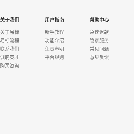
关于我们
用户指南
帮助中心
关于易标
新手教程
急速退款
易标流程
功能介绍
管家服务
联系我们
免责声明
常见问题
诚聘英才
平台规则
意见反馈
购买咨询