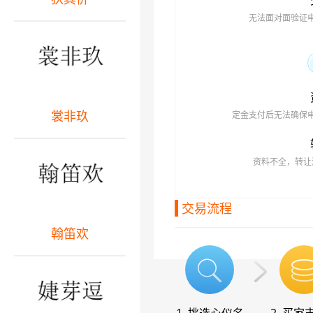
无法面对面验证
裳非玖
定金支付后无法确保
资料不全，转让
交易流程
翰笛欢