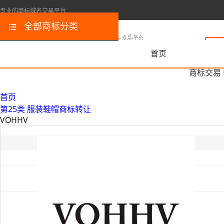
专业的商标域名交易平台
全部商标分类
首页
商标交易
首页
第25类 服装鞋帽商标转让
VOHHV