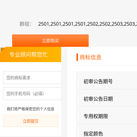
群组：
2501,2501,2501,2501,2502,2502,2503,2503,
立即购买
专业顾问帮您忙
商标信息
初审公告期号
初审公告日期
我们将严格保密您的个人信息
专用权期限
指定颜色