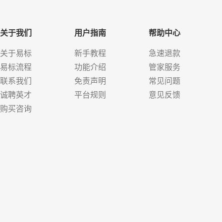
关于我们
用户指南
帮助中心
关于易标
新手教程
急速退款
易标流程
功能介绍
管家服务
联系我们
免责声明
常见问题
诚聘英才
平台规则
意见反馈
购买咨询