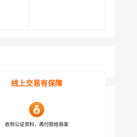
线上交易有保障
收到公证资料，再付款给商家