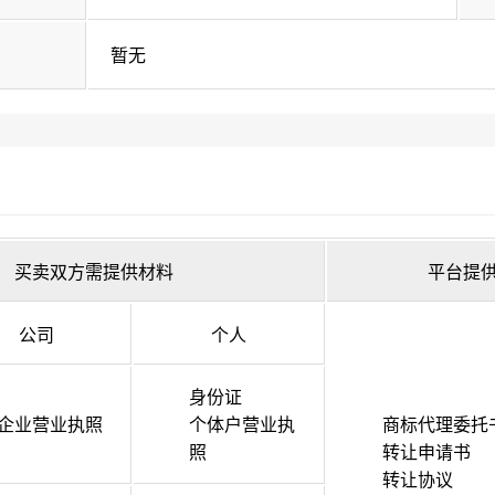
暂无
买卖双方需提供材料
平台提
公司
个人
身份证
企业营业执照
个体户营业执
商标代理委托
照
转让申请书
转让协议