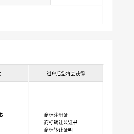
供
过户后您将会获得
书
商标注册证
商标转让公证书
商标转让证明