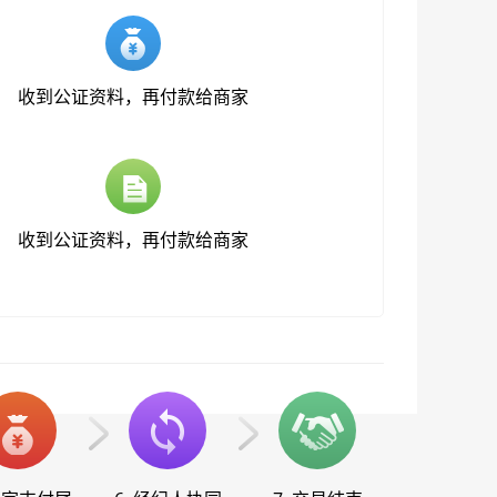
收到公证资料，再付款给商家
收到公证资料，再付款给商家