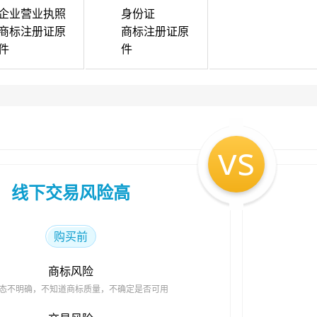
企业营业执照
身份证
商标注册证原
商标注册证原
件
件
vs
线下交易风险高
购买前
商标风险
态不明确，不知道商标质量，不确定是否可用