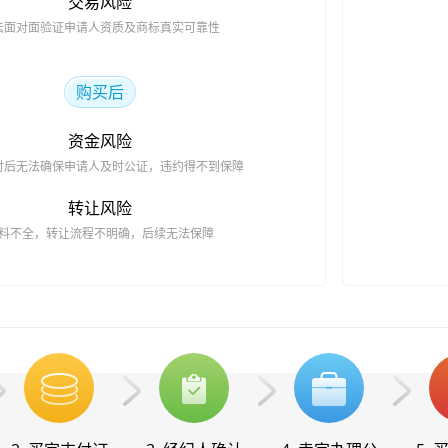
交易风险
法面对面验证申请人资质及商标真实可靠性
购买后
资金风险
付后无法确保申请人及时公证，违约得不到保障
转让风险
料不全，转让流程不明确，后续无法保障