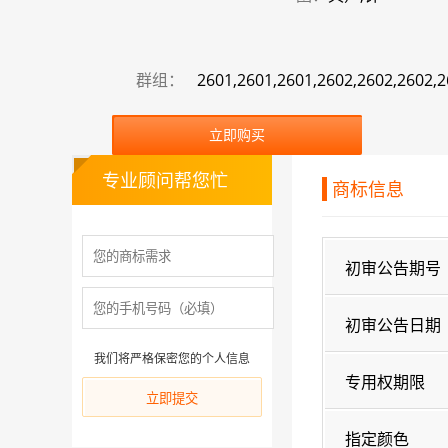
群组：
2601,2601,2601,2602,2602,2602,2
立即购买
专业顾问帮您忙
商标信息
初审公告期号
初审公告日期
我们将严格保密您的个人信息
专用权期限
指定颜色