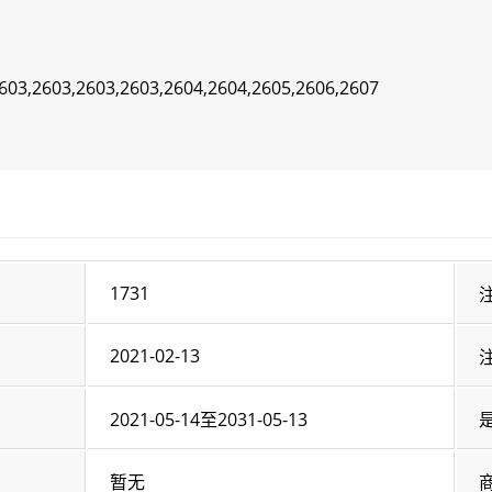
603,2603,2603,2603,2604,2604,2605,2606,2607
1731
2021-02-13
2021-05-14至2031-05-13
暂无