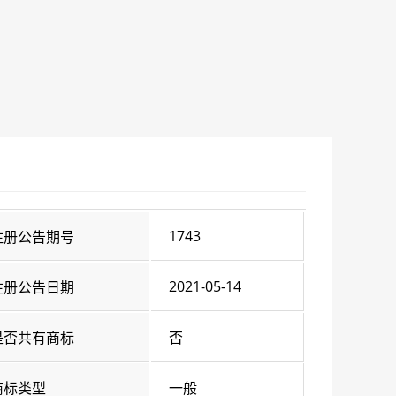
1743
注册公告期号
2021-05-14
注册公告日期
是否共有商标
否
商标类型
一般