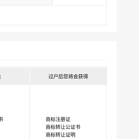
供
过户后您将会获得
书
商标注册证
商标转让公证书
商标转让证明