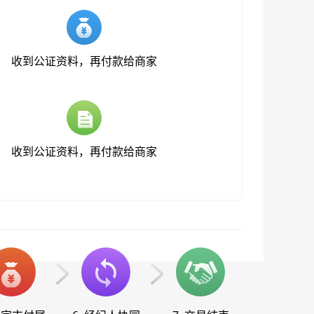
收到公证资料，再付款给商家
收到公证资料，再付款给商家