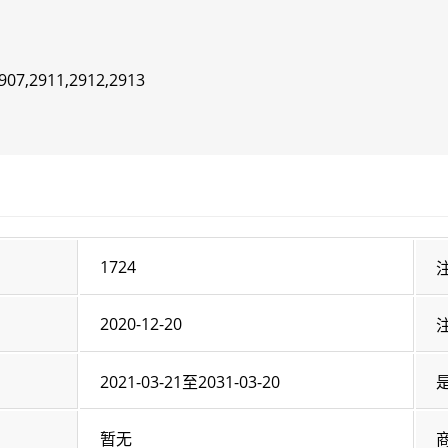
907,2911,2912,2913
1724
2020-12-20
2021-03-21至2031-03-20
暂无