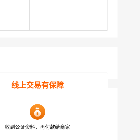
线上交易有保障
收到公证资料，再付款给商家