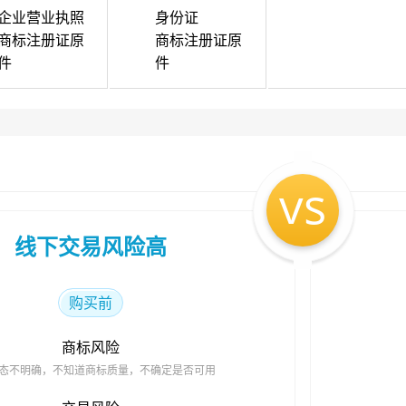
企业营业执照
身份证
商标注册证原
商标注册证原
件
件
vs
线下交易风险高
购买前
商标风险
态不明确，不知道商标质量，不确定是否可用