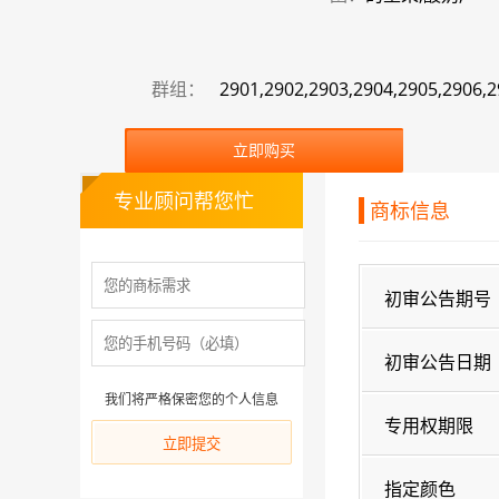
群组：
2901,2902,2903,2904,2905,2906,2
立即购买
专业顾问帮您忙
商标信息
初审公告期号
初审公告日期
我们将严格保密您的个人信息
专用权期限
指定颜色