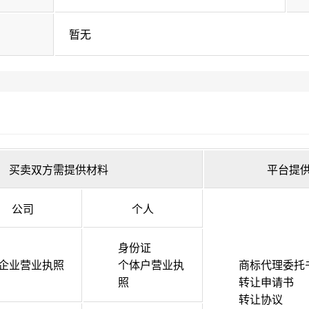
暂无
买卖双方需提供材料
平台提
公司
个人
身份证
企业营业执照
个体户营业执
商标代理委托
照
转让申请书
转让协议