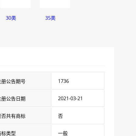
30类
35类
1736
注册公告期号
2021-03-21
注册公告日期
是否共有商标
否
商标类型
一般