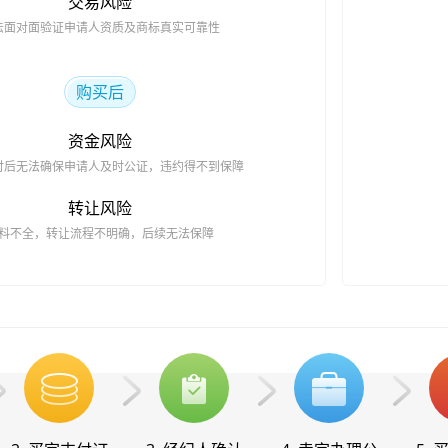
交易风险
法面对面验证申请人资质及商标真实可靠性
购买后
资金风险
付后无法确保申请人及时公证，违约得不到保障
转让风险
料不全，转让流程不明确，后续无法保障