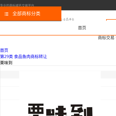
专业的商标域名交易平台
全部商标分类
首页
商标交易
首页
第29类 食品鱼肉商标转让
栗味到