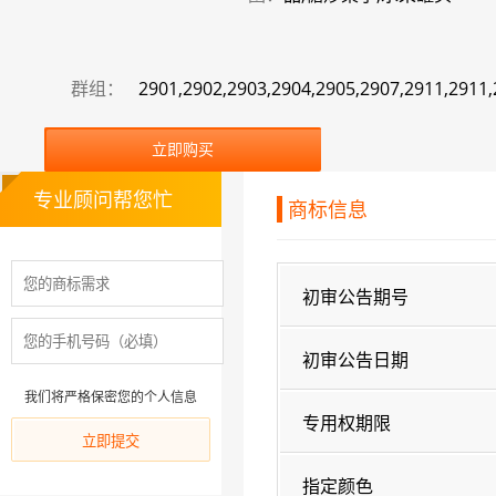
群组：
2901,2902,2903,2904,2905,2907,2911,2911,
立即购买
专业顾问帮您忙
商标信息
初审公告期号
初审公告日期
我们将严格保密您的个人信息
专用权期限
指定颜色