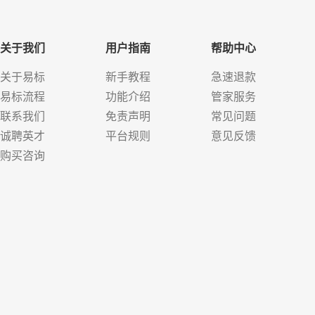
关于我们
用户指南
帮助中心
关于易标
新手教程
急速退款
易标流程
功能介绍
管家服务
联系我们
免责声明
常见问题
诚聘英才
平台规则
意见反馈
购买咨询