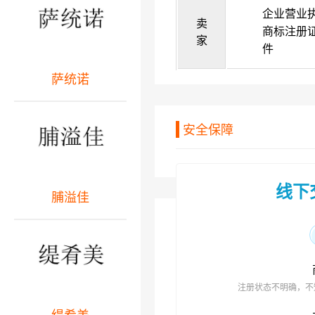
企业营业
卖
商标注册
家
件
萨统诺
安全保障
线下
脯溢佳
注册状态不明确，不