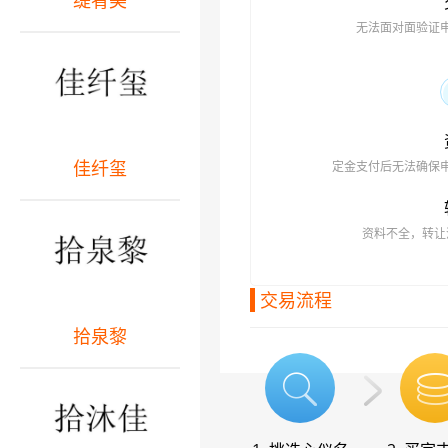
缇肴美
无法面对面验证
佳纤玺
定金支付后无法确保
资料不全，转让
交易流程
拾泉黎