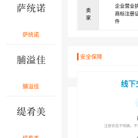
企业营业
卖
商标注册
家
件
萨统诺
安全保障
线下
脯溢佳
注册状态不明确，不