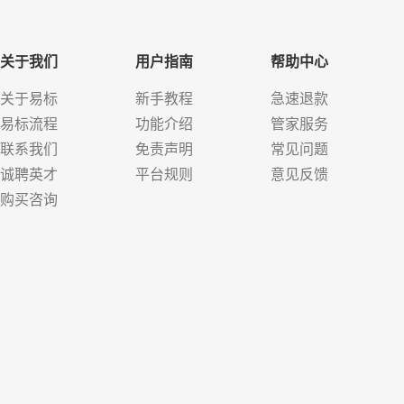
关于我们
用户指南
帮助中心
关于易标
新手教程
急速退款
易标流程
功能介绍
管家服务
联系我们
免责声明
常见问题
诚聘英才
平台规则
意见反馈
购买咨询