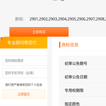
群组：
2901,2902,2903,2904,2905,2906,2907,2908
立即购买
专业顾问帮您忙
商标信息
初审公告期号
初审公告日期
我们将严格保密您的个人信息
专用权期限
指定颜色