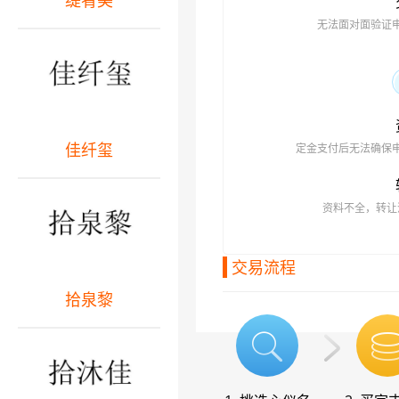
缇肴美
无法面对面验证
佳纤玺
定金支付后无法确保
资料不全，转让
交易流程
拾泉黎