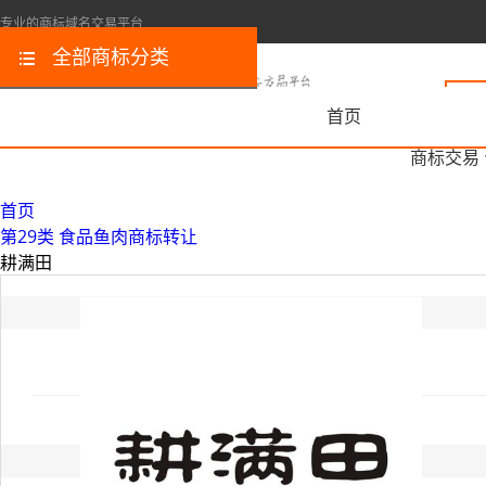
专业的商标域名交易平台
全部商标分类
首页
商标交易
首页
第29类 食品鱼肉商标转让
耕满田