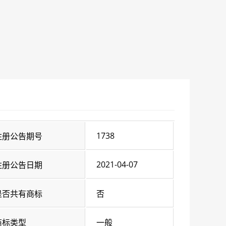
1738
注册公告期号
2021-04-07
注册公告日期
是否共有商标
否
商标类型
一般