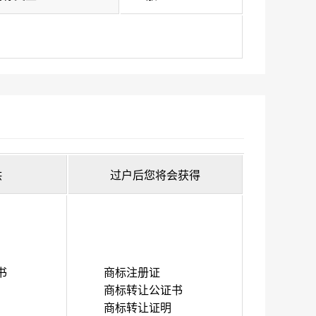
供
过户后您将会获得
书
商标注册证
商标转让公证书
商标转让证明