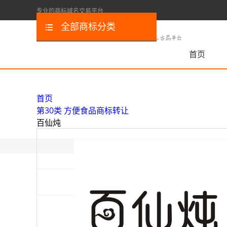
专业的商标域名交易平台
全部商标分类
首页
首页
第30类 方便食品商标转让
百仙炖