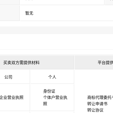
暂无
买卖双方需提供材料
平台提
公司
个人
身份证
企业营业执照
个体户营业执
商标代理委托
照
转让申请书
转让协议