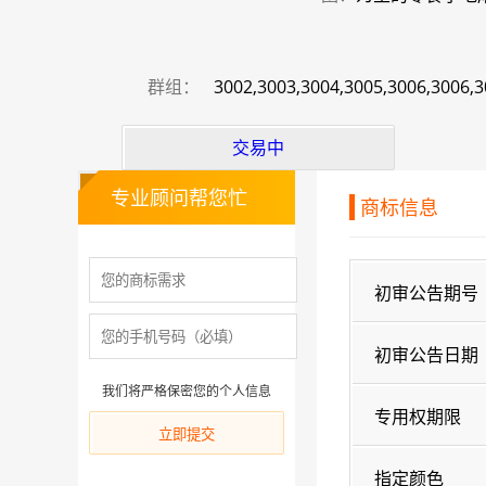
群组：
3002,3003,3004,3005,3006,3006,3
交易中
专业顾问帮您忙
商标信息
初审公告期号
初审公告日期
我们将严格保密您的个人信息
专用权期限
指定颜色