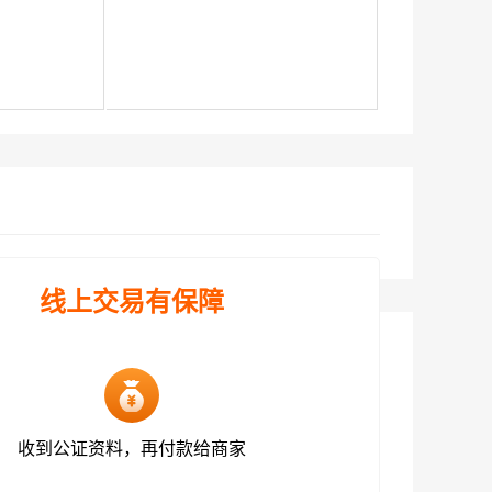
线上交易有保障
收到公证资料，再付款给商家