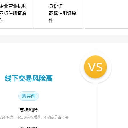
企业营业执照
身份证
商标注册证原
商标注册证原
件
件
vs
线下交易风险高
购买前
商标风险
态不明确，不知道商标质量，不确定是否可用