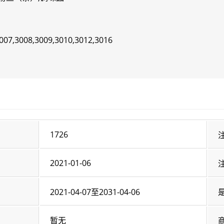
007,3008,3009,3010,3012,3016
1726
2021-01-06
2021-04-07至2031-04-06
暂无