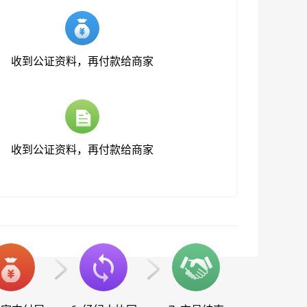
收到公证资料，再付款给商家
收到公证资料，再付款给商家