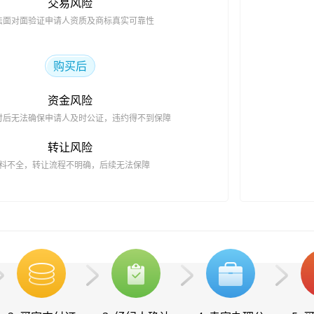
交易风险
法面对面验证申请人资质及商标真实可靠性
购买后
资金风险
付后无法确保申请人及时公证，违约得不到保障
转让风险
料不全，转让流程不明确，后续无法保障