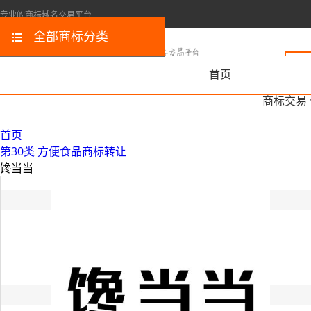
专业的商标域名交易平台
全部商标分类
首页
商标交易
首页
第30类 方便食品商标转让
馋当当