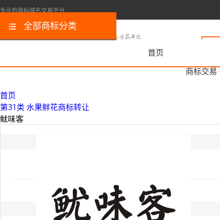
专业的商标域名交易平台
全部商标分类
首页
商标交易
首页
第31类 水果鲜花商标转让
鱿味客