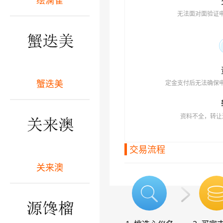
绘澜雀
无法面对面验证
蟹迭美
定金支付后无法确保
资料不全，转让
交易流程
关来澳