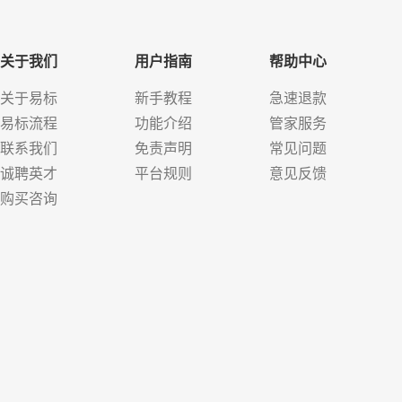
关于我们
用户指南
帮助中心
关于易标
新手教程
急速退款
易标流程
功能介绍
管家服务
联系我们
免责声明
常见问题
诚聘英才
平台规则
意见反馈
购买咨询