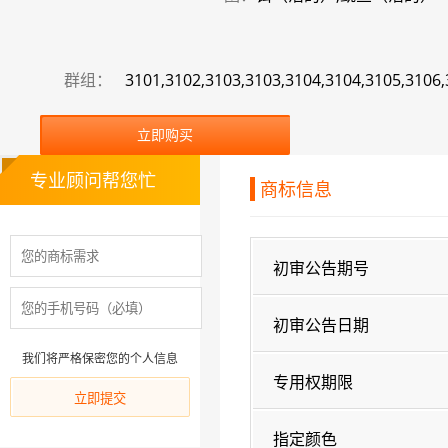
群组：
3101,3102,3103,3103,3104,3104,3105,3106,
立即购买
专业顾问帮您忙
商标信息
初审公告期号
初审公告日期
我们将严格保密您的个人信息
专用权期限
指定颜色