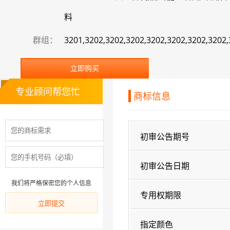
料
群组：
3201,3202,3202,3202,3202,3202,3202,3202
立即购买
专业顾问帮您忙
商标信息
初审公告期号
初审公告日期
我们将严格保密您的个人信息
专用权期限
指定颜色