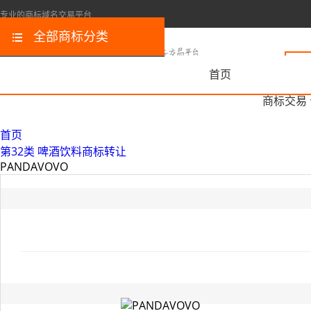
专业的商标域名交易平台
全部商标分类
首页
商标交易
首页
第32类 啤酒饮料商标转让
PANDAVOVO