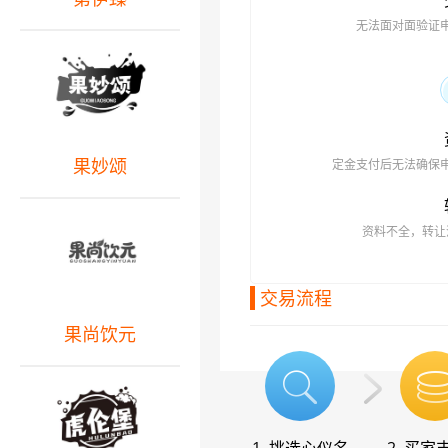
无法面对面验证
果妙颂
定金支付后无法确保
资料不全，转让
交易流程
果尚饮元