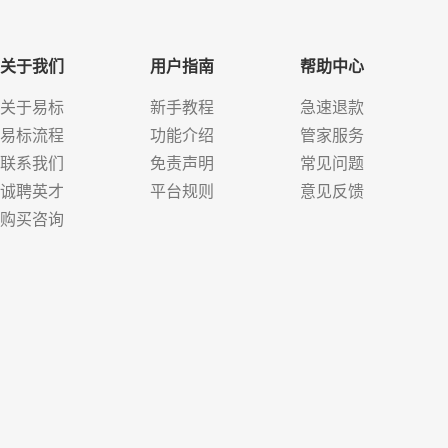
关于我们
用户指南
帮助中心
关于易标
新手教程
急速退款
易标流程
功能介绍
管家服务
联系我们
免责声明
常见问题
诚聘英才
平台规则
意见反馈
购买咨询