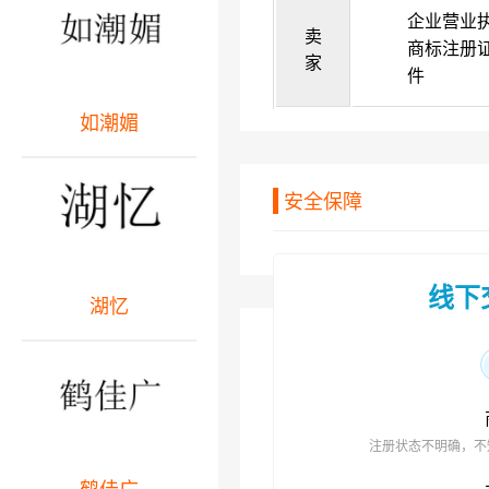
企业营业
卖
商标注册
家
件
如潮媚
安全保障
线下
湖忆
注册状态不明确，不