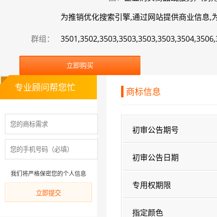
为推销优化搜索引擎,通过网站提供商业信息,为商
群组：
3501,3502,3503,3503,3503,3503,3504,3506
立即购买
专业顾问帮您忙
商标信息
初审公告期号
初审公告日期
我们将严格保密您的个人信息
专用权期限
指定颜色