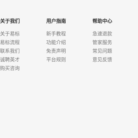
关于我们
用户指南
帮助中心
关于易标
新手教程
急速退款
易标流程
功能介绍
管家服务
联系我们
免责声明
常见问题
诚聘英才
平台规则
意见反馈
购买咨询