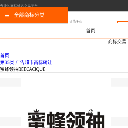
专业的商标域名交易平台
全部商标分类
首页
商标交易
首页
第35类 广告超市商标转让
蜜蜂领袖BEECACIQUE