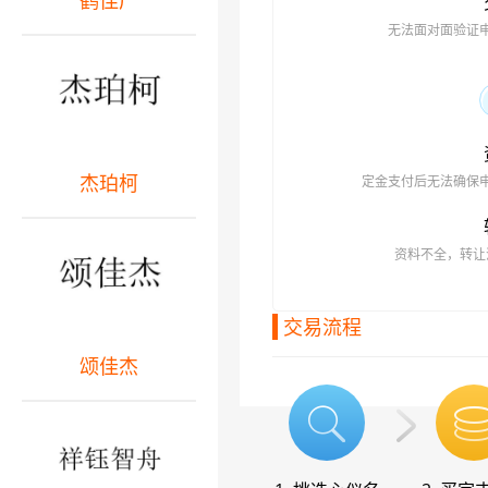
鹤佳广
无法面对面验证
杰珀柯
定金支付后无法确保
资料不全，转让
交易流程
颂佳杰