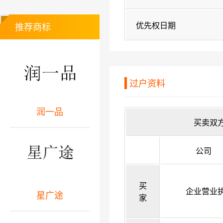
优先权日期
推荐商标
过户资料
润一品
买卖双
公司
买
企业营业
星广途
家