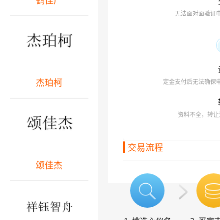
鹤佳广
无法面对面验证
杰珀柯
定金支付后无法确保
资料不全，转让
交易流程
颂佳杰