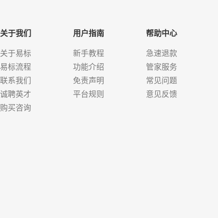
关于我们
用户指南
帮助中心
关于易标
新手教程
急速退款
易标流程
功能介绍
管家服务
联系我们
免责声明
常见问题
诚聘英才
平台规则
意见反馈
购买咨询