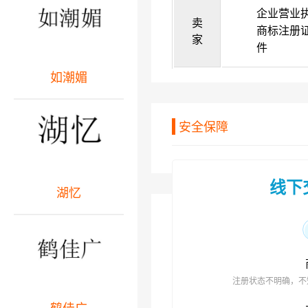
企业营业
卖
商标注册
家
件
如潮媚
安全保障
线下
湖忆
注册状态不明确，不