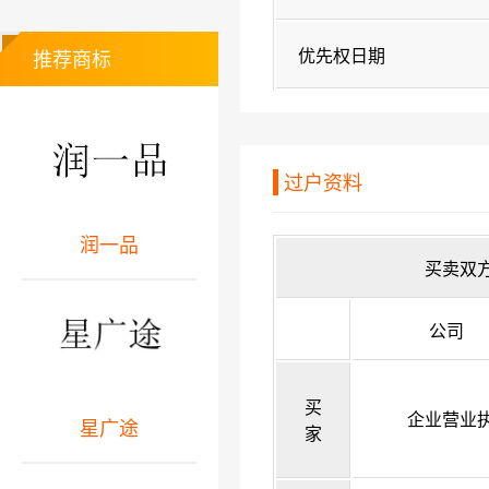
优先权日期
推荐商标
过户资料
润一品
买卖双
公司
买
企业营业
星广途
家