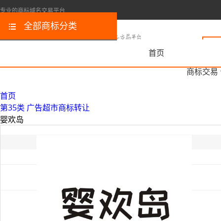
专业的商标域名交易平台
全部商标分类
首页
商标交易
首页
第35类 广告超市商标转让
婴欢岛