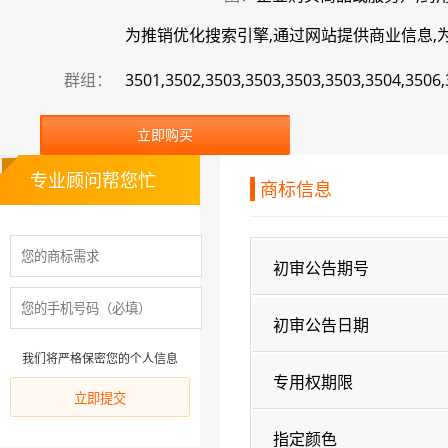
为推销优化搜索引擎,通过网站提供商业信息,为商
群组：
3501,3502,3503,3503,3503,3503,3504,3506
立即购买
专业顾问帮您忙
商标信息
初审公告期号
初审公告日期
我们将严格保密您的个人信息
专用权期限
指定颜色