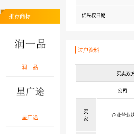
优先权日期
推荐商标
过户资料
润一品
买卖双
公司
买
企业营业
星广途
家