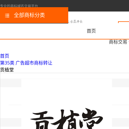
专业的商标域名交易平台
全部商标分类
首页
商标交易
首页
第35类 广告超市商标转让
贡植堂