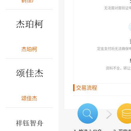
鹤佳广
无法面对面验证
杰珀柯
定金支付后无法确保
资料不全，转让
交易流程
颂佳杰