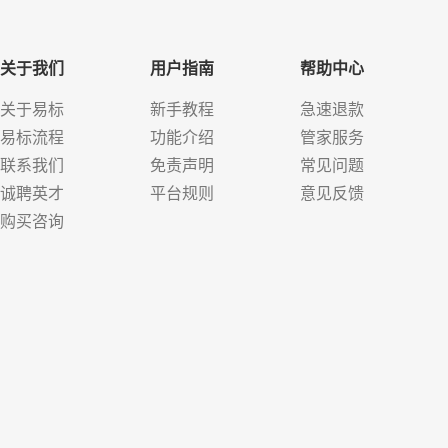
关于我们
用户指南
帮助中心
关于易标
新手教程
急速退款
易标流程
功能介绍
管家服务
联系我们
免责声明
常见问题
诚聘英才
平台规则
意见反馈
购买咨询