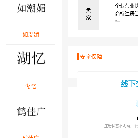
企业营业
卖
商标注册
家
件
如潮媚
安全保障
线下
湖忆
注册状态不明确，不