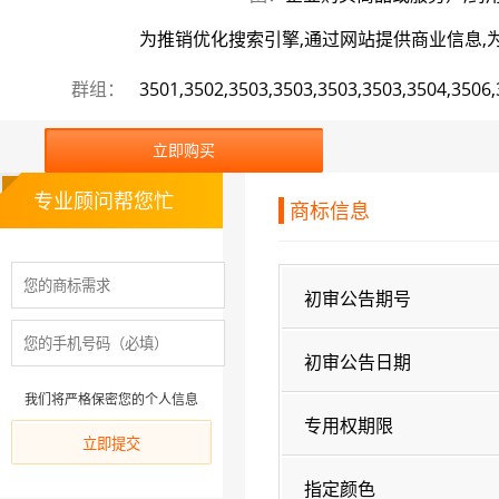
为推销优化搜索引擎,通过网站提供商业信息,为商
群组：
3501,3502,3503,3503,3503,3503,3504,3506
立即购买
专业顾问帮您忙
商标信息
初审公告期号
初审公告日期
我们将严格保密您的个人信息
专用权期限
指定颜色