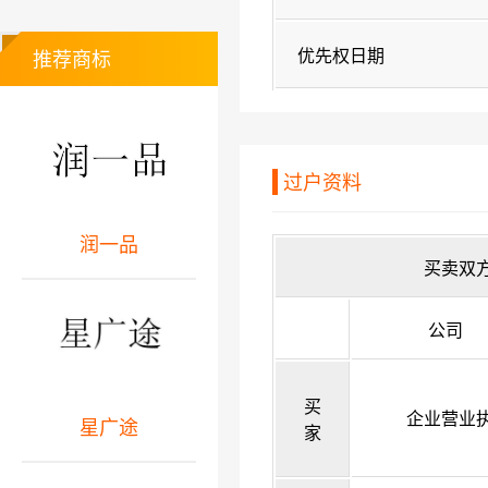
优先权日期
推荐商标
过户资料
润一品
买卖双
公司
买
企业营业
星广途
家