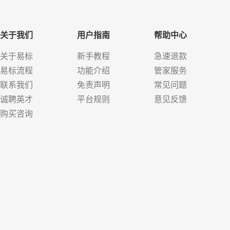
关于我们
用户指南
帮助中心
关于易标
新手教程
急速退款
易标流程
功能介绍
管家服务
联系我们
免责声明
常见问题
诚聘英才
平台规则
意见反馈
购买咨询