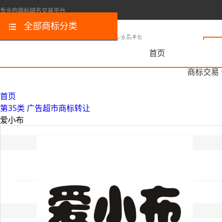
专业的商标域名交易平台
全部商标分类
首页
商标交易
首页
第35类 广告超市商标转让
爱小布