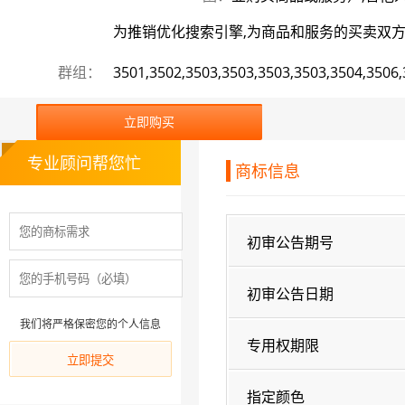
为推销优化搜索引擎,为商品和服务的买卖双方提
群组：
3501,3502,3503,3503,3503,3503,3504,3506
立即购买
专业顾问帮您忙
商标信息
初审公告期号
初审公告日期
我们将严格保密您的个人信息
专用权期限
指定颜色