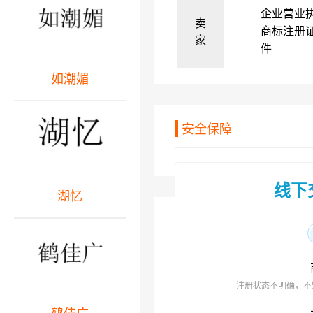
企业营业
卖
商标注册
家
件
如潮媚
安全保障
线下
湖忆
注册状态不明确，不