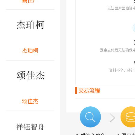
鹤佳广
无法面对面验证
杰珀柯
定金支付后无法确保
资料不全，转让
交易流程
颂佳杰