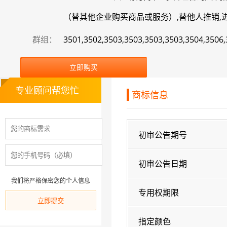
（替其他企业购买商品或服务）,替他人推销,进出
群组：
3501,3502,3503,3503,3503,3503,3504,3506
立即购买
专业顾问帮您忙
商标信息
初审公告期号
初审公告日期
我们将严格保密您的个人信息
专用权期限
指定颜色