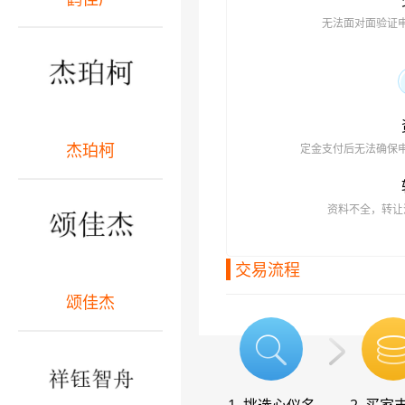
无法面对面验证
杰珀柯
定金支付后无法确保
资料不全，转让
交易流程
颂佳杰