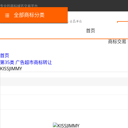
专业的商标域名交易平台
全部商标分类
首页
商标交易
首页
第35类 广告超市商标转让
KISSJIMMY