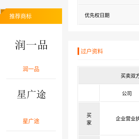
优先权日期
推荐商标
过户资料
润一品
买卖双
公司
买
企业营业
星广途
家