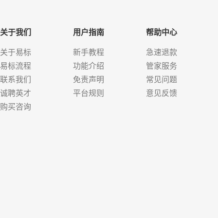
关于我们
用户指南
帮助中心
关于易标
新手教程
急速退款
易标流程
功能介绍
管家服务
联系我们
免责声明
常见问题
诚聘英才
平台规则
意见反馈
购买咨询