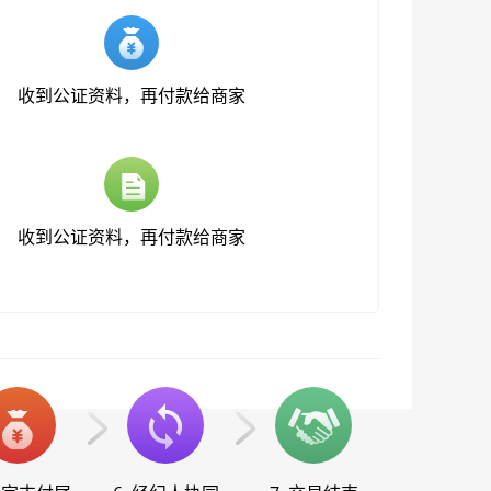
收到公证资料，再付款给商家
收到公证资料，再付款给商家