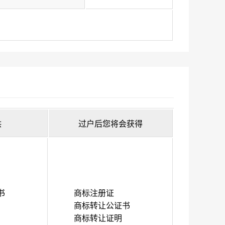
供
过户后您将会获得
书
商标注册证
商标转让公证书
商标转让证明