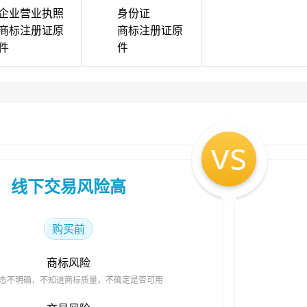
企业营业执照
身份证
商标注册证原
商标注册证原
件
件
vs
线下交易风险高
购买前
商标风险
态不明确，不知道商标质量，不确定是否可用