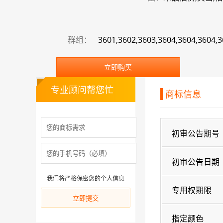
群组：
3601,3602,3603,3604,3604,3604,3
立即购买
专业顾问帮您忙
商标信息
初审公告期号
初审公告日期
我们将严格保密您的个人信息
专用权期限
指定颜色