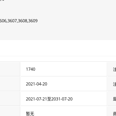
606,3607,3608,3609
1740
2021-04-20
2021-07-21至2031-07-20
暂无