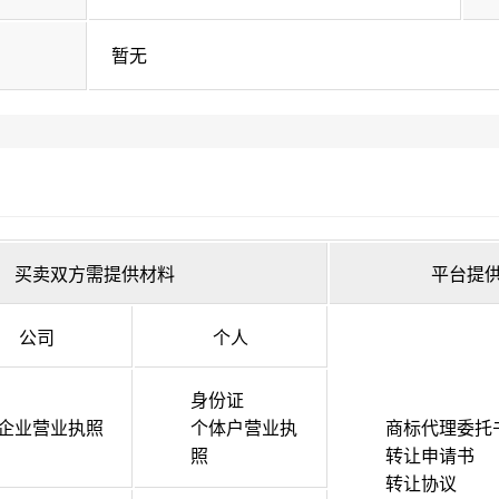
暂无
买卖双方需提供材料
平台提
公司
个人
身份证
企业营业执照
个体户营业执
商标代理委托
照
转让申请书
转让协议