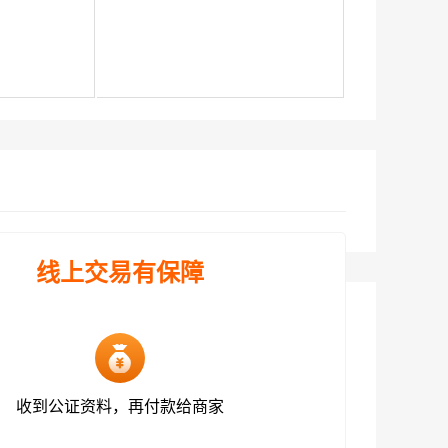
线上交易有保障
收到公证资料，再付款给商家