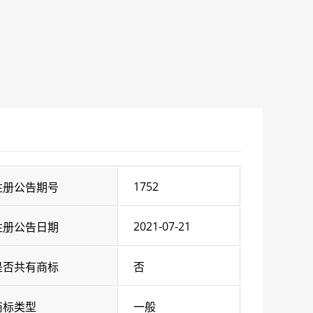
1752
注册公告期号
2021-07-21
注册公告日期
是否共有商标
否
商标类型
一般