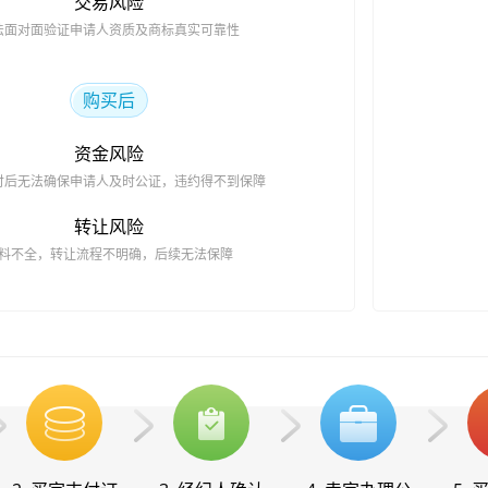
交易风险
法面对面验证申请人资质及商标真实可靠性
购买后
资金风险
付后无法确保申请人及时公证，违约得不到保障
转让风险
料不全，转让流程不明确，后续无法保障